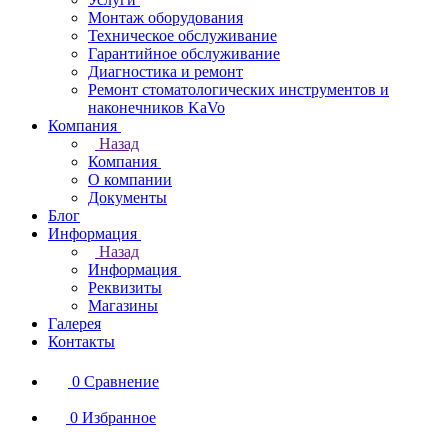
Монтаж оборудования
Техническое обслуживание
Гарантийное обслуживание
Диагностика и ремонт
Ремонт стоматологических инструментов и
наконечников KaVo
Компания
Назад
Компания
О компании
Документы
Блог
Информация
Назад
Информация
Реквизиты
Магазины
Галерея
Контакты
0
Сравнение
0
Избранное