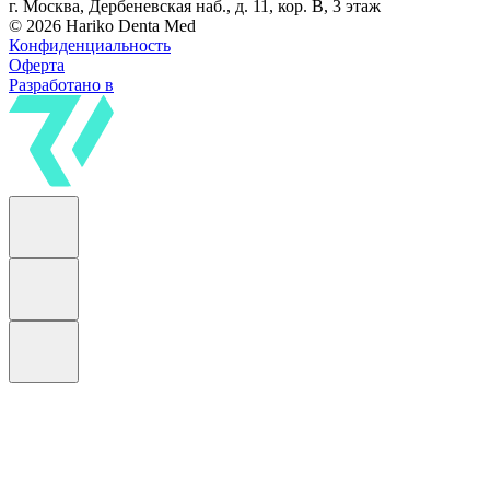
г. Москва, Дербеневская наб., д. 11, кор. В, 3 этаж
© 2026 Hariko Denta Med
Конфиденциальность
Оферта
Разработано в