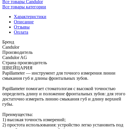
Все товары Candulor
Все товары категории
Характеристики
Описание
Отзывы
Оплата
Бренд
Candulor
Производитель
Candulor AG
Страна производитель
ШВЕЙЦАРИЯ
Papillameter — инструмент для точного измерения линии
смыкания губ и длины фронтальных зубов.
Papillameter помогает стоматологам с высокой точностью
определить длину и положение фронтальных зубов: для этого
достаточно измерить линию смыкания губ и длину верхней
губы.
Преимущества:
1) высокая точность измерений;
2) простота использования: устройство легко установить под