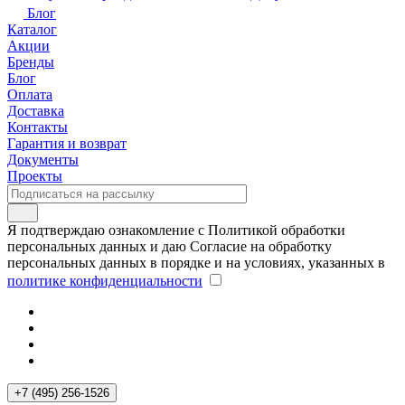
Блог
Каталог
Акции
Бренды
Блог
Оплата
Доставка
Контакты
Гарантия и возврат
Документы
Проекты
Я подтверждаю ознакомление с Политикой обработки
персональных данных и даю Согласие на обработку
персональных данных в порядке и на условиях, указанных в
политике конфиденциальности
+7 (495) 256-1526