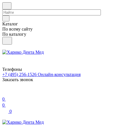
Каталог
По всему сайту
По каталогу
Телефоны
+7 (495) 256-1526
Онлайн-консультация
Заказать звонок
0
0
0