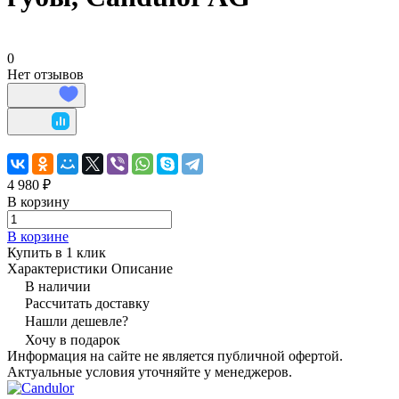
0
Нет отзывов
4 980 ₽
В корзину
В корзине
Купить в 1 клик
Характеристики
Описание
В наличии
Рассчитать доставку
Нашли дешевле?
Хочу в подарок
Информация на сайте не является публичной офертой.
Актуальные условия уточняйте у менеджеров.