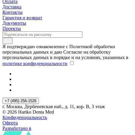
Оплата
Доставка
Контакты
Гарантия и возврат
Документы
Проекты
Я подтверждаю ознакомление с Политикой обработки
персональных данных и даю Согласие на обработку
персональных данных в порядке и на условиях, указанных в
политике конфиденциальности
+7 (495) 256-1526
г. Москва, Дербеневская наб., д. 11, кор. В, 3 этаж
© 2026 Hariko Denta Med
Конфиденциальность
Оферта
Разработано в