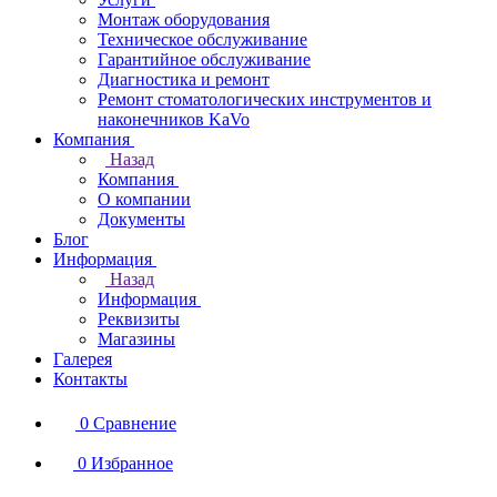
Монтаж оборудования
Техническое обслуживание
Гарантийное обслуживание
Диагностика и ремонт
Ремонт стоматологических инструментов и
наконечников KaVo
Компания
Назад
Компания
О компании
Документы
Блог
Информация
Назад
Информация
Реквизиты
Магазины
Галерея
Контакты
0
Сравнение
0
Избранное