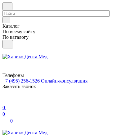
Каталог
По всему сайту
По каталогу
Телефоны
+7 (495) 256-1526
Онлайн-консультация
Заказать звонок
0
0
0