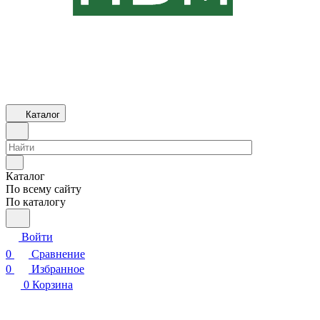
Каталог
Каталог
По всему сайту
По каталогу
Войти
0
Сравнение
0
Избранное
0
Корзина