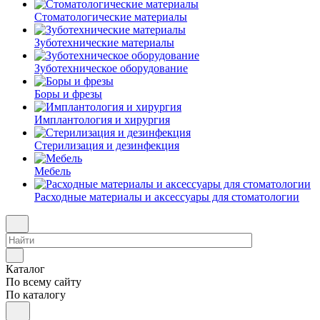
Стоматологические материалы
Зуботехнические материалы
Зуботехническое оборудование
Боры и фрезы
Имплантология и хирургия
Стерилизация и дезинфекция
Мебель
Расходные материалы и аксессуары для стоматологии
Каталог
По всему сайту
По каталогу