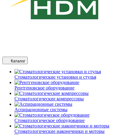
Каталог
Стоматологические установки и стулья
Рентгеновское оборудование
Стоматологические компрессоры
Аспирационные системы
Стоматологическое оборудование
Стоматологические наконечники и моторы