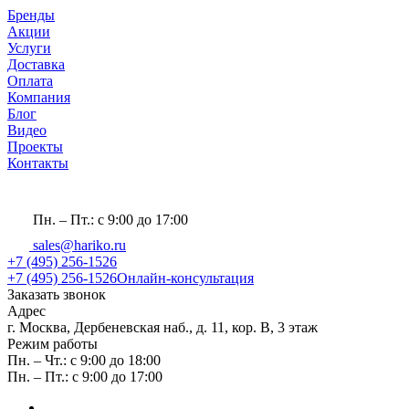
Бренды
Акции
Услуги
Доставка
Оплата
Компания
Блог
Видео
Проекты
Контакты
Пн. – Пт.: с 9:00 до 17:00
sales@hariko.ru
+7 (495) 256-1526
+7 (495) 256-1526
Онлайн-консультация
Заказать звонок
Адрес
г. Москва, Дербеневская наб., д. 11, кор. В, 3 этаж
Режим работы
Пн. – Чт.: с 9:00 до 18:00
Пн. – Пт.: с 9:00 до 17:00