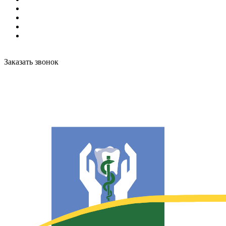
Заказать звонок