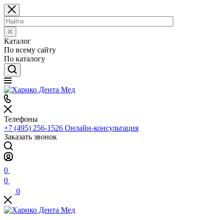
Каталог
По всему сайту
По каталогу
Телефоны
+7 (495) 256-1526
Онлайн-консультация
Заказать звонок
0
0
0