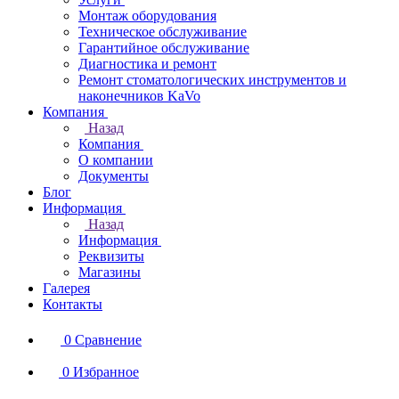
Монтаж оборудования
Техническое обслуживание
Гарантийное обслуживание
Диагностика и ремонт
Ремонт стоматологических инструментов и
наконечников KaVo
Компания
Назад
Компания
О компании
Документы
Блог
Информация
Назад
Информация
Реквизиты
Магазины
Галерея
Контакты
0
Сравнение
0
Избранное