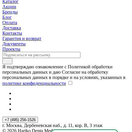
Каталог
Акции
Бренды
Блог
Оплата
Доставка
Контакты
Гарантия и возврат
Документы
Проекты
Я подтверждаю ознакомление с Политикой обработки
персональных данных и даю Согласие на обработку
персональных данных в порядке и на условиях, указанных в
политике конфиденциальности
+7 (495) 256-1526
г. Москва, Дербеневская наб., д. 11, кор. В, 3 этаж
© 2026 Hariko Denta Med