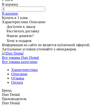
В корзину
В корзине
Купить в 1 клик
Характеристики
Описание
Доступен к заказу
Рассчитать доставку
Нашли дешевле?
Хочу в подарок
Информация на сайте не является публичной офертой.
Актуальные условия уточняйте у менеджеров.
Все товары Durr Dental
Все товары категории
Характеристики
Описание
Отзывы
Оплата
Бренд
Durr Dental
Производитель
Durr Dental