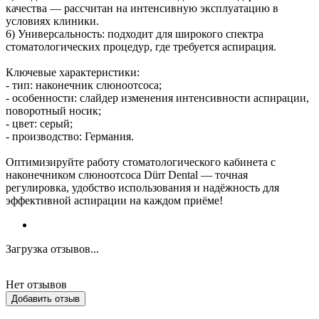
качества — рассчитан на интенсивную эксплуатацию в
условиях клиники.
6) Универсальность: подходит для широкого спектра
стоматологических процедур, где требуется аспирация.
Ключевые характеристики:
- тип: наконечник слюноотсоса;
- особенности: слайдер изменения интенсивности аспирации,
поворотный носик;
- цвет: серый;
- производство: Германия.
Оптимизируйте работу стоматологического кабинета с
наконечником слюноотсоса Dürr Dental — точная
регулировка, удобство использования и надёжность для
эффективной аспирации на каждом приёме!
Загрузка отзывов...
Нет отзывов
Добавить отзыв