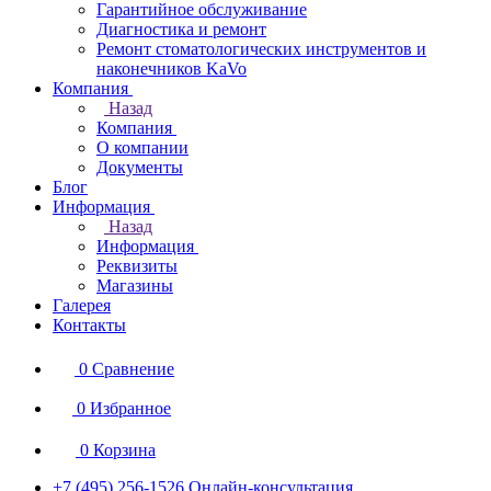
Гарантийное обслуживание
Диагностика и ремонт
Ремонт стоматологических инструментов и
наконечников KaVo
Компания
Назад
Компания
О компании
Документы
Блог
Информация
Назад
Информация
Реквизиты
Магазины
Галерея
Контакты
0
Сравнение
0
Избранное
0
Корзина
+7 (495) 256-1526
Онлайн-консультация