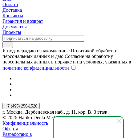
Оплата
Доставка
Контакты
Гарантия и возврат
Документы
Проекты
Я подтверждаю ознакомление с Политикой обработки
персональных данных и даю Согласие на обработку
персональных данных в порядке и на условиях, указанных в
политике конфиденциальности
+7 (495) 256-1526
г. Москва, Дербеневская наб., д. 11, кор. В, 3 этаж
© 2026 Hariko Denta Med
Конфиденциальность
Оферта
Разработано в