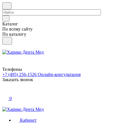
Каталог
По всему сайту
По каталогу
Телефоны
+7 (495) 256-1526
Онлайн-консультация
Заказать звонок
0
Кабинет