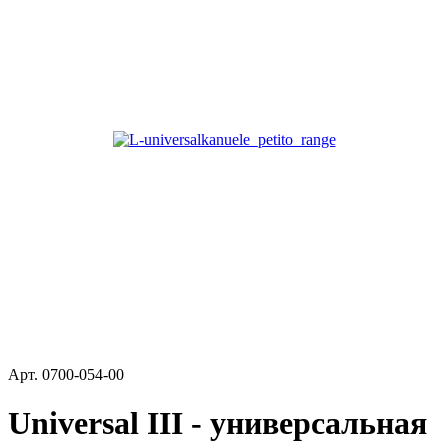
Арт.
0700-054-00
Universal III - универсальная