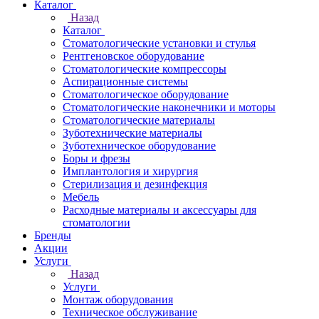
Каталог
Назад
Каталог
Стоматологические установки и стулья
Рентгеновское оборудование
Стоматологические компрессоры
Аспирационные системы
Стоматологическое оборудование
Стоматологические наконечники и моторы
Стоматологические материалы
Зуботехнические материалы
Зуботехническое оборудование
Боры и фрезы
Имплантология и хирургия
Стерилизация и дезинфекция
Мебель
Расходные материалы и аксессуары для
стоматологии
Бренды
Акции
Услуги
Назад
Услуги
Монтаж оборудования
Техническое обслуживание