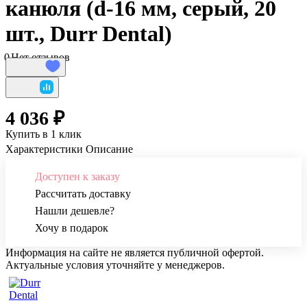
канюля (d-16 мм, серый, 20
шт., Durr Dental)
0
Нет отзывов
4 036 ₽
Купить в 1 клик
Характеристики
Описание
Доступен к заказу
Рассчитать доставку
Нашли дешевле?
Хочу в подарок
Информация на сайте не является публичной офертой.
Актуальные условия уточняйте у менеджеров.