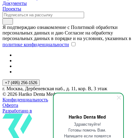
Документы
Проекты
Я подтверждаю ознакомление с Политикой обработки
персональных данных и даю Согласие на обработку
персональных данных в порядке и на условиях, указанных в
политике конфиденциальности
+7 (495) 256-1526
г. Москва, Дербеневская наб., д. 11, кор. В, 3 этаж
© 2026 Hariko Denta Med
Конфиденциальность
Оферта
Разработано в
Hariko Denta Med
Здравствуйте!
Готовы помочь Вам.
Напишите если появятся