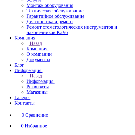
Монтаж оборудования
Техническое обслуживание
Гарантийное обслуживание
Диагностика и ремонт
Ремонт стоматологических инструментов и
наконечников KaVo
Компания
Назад
Компания
О компании
Документы
Блог
Информация
Назад
Информация
Реквизиты
Магазины
Галерея
Контакты
0
Сравнение
0
Избранное