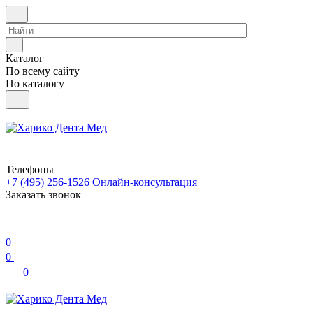
Каталог
По всему сайту
По каталогу
Телефоны
+7 (495) 256-1526
Онлайн-консультация
Заказать звонок
0
0
0