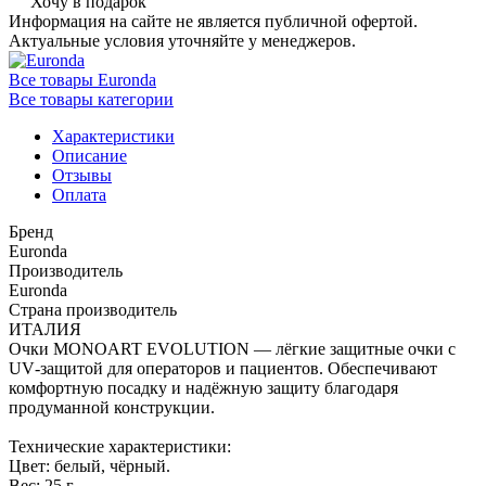
Хочу в подарок
Информация на сайте не является публичной офертой.
Актуальные условия уточняйте у менеджеров.
Все товары Euronda
Все товары категории
Характеристики
Описание
Отзывы
Оплата
Бренд
Euronda
Производитель
Euronda
Страна производитель
ИТАЛИЯ
Очки MONOART EVOLUTION — лёгкие защитные очки с
UV‑защитой для операторов и пациентов. Обеспечивают
комфортную посадку и надёжную защиту благодаря
продуманной конструкции.
Технические характеристики:
Цвет: белый, чёрный.
Вес: 25 г.