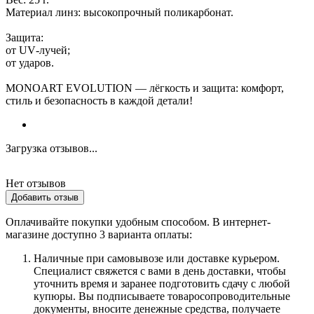
Материал линз: высокопрочный поликарбонат.
Защита:
от UV‑лучей;
от ударов.
MONOART EVOLUTION — лёгкость и защита: комфорт,
стиль и безопасность в каждой детали!
Загрузка отзывов...
Нет отзывов
Добавить отзыв
Оплачивайте покупки удобным способом. В интернет-
магазине доступно 3 варианта оплаты:
Наличные при самовывозе или доставке курьером.
Специалист свяжется с вами в день доставки, чтобы
уточнить время и заранее подготовить сдачу с любой
купюры. Вы подписываете товаросопроводительные
документы, вносите денежные средства, получаете