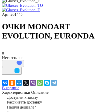
Арт.
261445
ОЧКИ MONOART
EVOLUTION, EURONDA
0
Нет отзывов
В корзине
Характеристики
Описание
Доступен к заказу
Рассчитать доставку
Нашли дешевле?