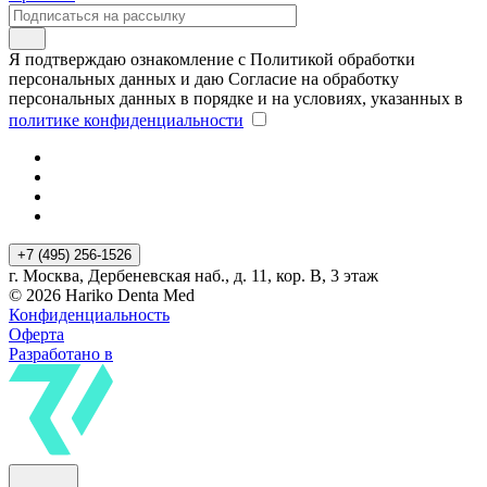
Я подтверждаю ознакомление с Политикой обработки
персональных данных и даю Согласие на обработку
персональных данных в порядке и на условиях, указанных в
политике конфиденциальности
+7 (495) 256-1526
г. Москва, Дербеневская наб., д. 11, кор. В, 3 этаж
© 2026 Hariko Denta Med
Конфиденциальность
Оферта
Разработано в