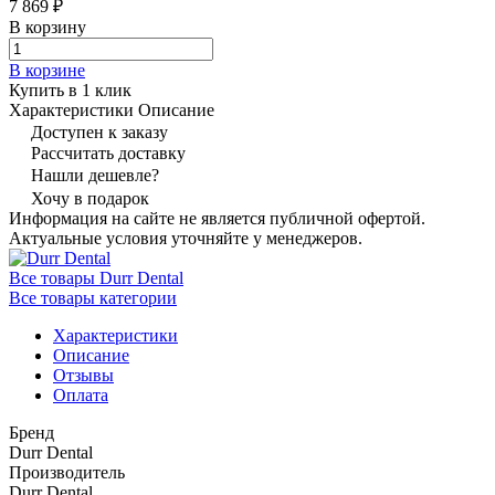
7 869 ₽
В корзину
В корзине
Купить в 1 клик
Характеристики
Описание
Доступен к заказу
Рассчитать доставку
Нашли дешевле?
Хочу в подарок
Информация на сайте не является публичной офертой.
Актуальные условия уточняйте у менеджеров.
Все товары Durr Dental
Все товары категории
Характеристики
Описание
Отзывы
Оплата
Бренд
Durr Dental
Производитель
Durr Dental