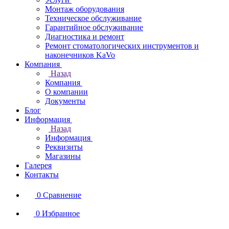
Монтаж оборудования
Техническое обслуживание
Гарантийное обслуживание
Диагностика и ремонт
Ремонт стоматологических инструментов и
наконечников KaVo
Компания
Назад
Компания
О компании
Документы
Блог
Информация
Назад
Информация
Реквизиты
Магазины
Галерея
Контакты
0
Сравнение
0
Избранное