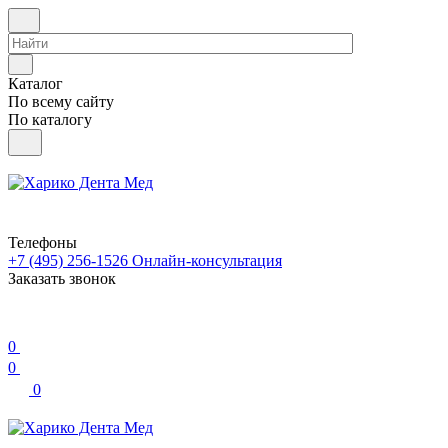
Каталог
По всему сайту
По каталогу
Телефоны
+7 (495) 256-1526
Онлайн-консультация
Заказать звонок
0
0
0