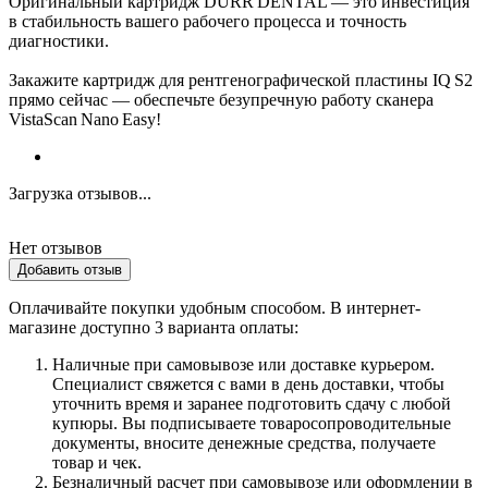
Оригинальный картридж DÜRR DENTAL — это инвестиция
в стабильность вашего рабочего процесса и точность
диагностики.
Закажите картридж для рентгенографической пластины IQ S2
прямо сейчас — обеспечьте безупречную работу сканера
VistaScan Nano Easy!
Загрузка отзывов...
Нет отзывов
Добавить отзыв
Оплачивайте покупки удобным способом. В интернет-
магазине доступно 3 варианта оплаты:
Наличные при самовывозе или доставке курьером.
Специалист свяжется с вами в день доставки, чтобы
уточнить время и заранее подготовить сдачу с любой
купюры. Вы подписываете товаросопроводительные
документы, вносите денежные средства, получаете
товар и чек.
Безналичный расчет при самовывозе или оформлении в