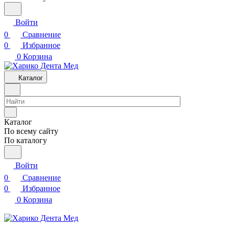
Войти
0
Сравнение
0
Избранное
0
Корзина
Каталог
Каталог
По всему сайту
По каталогу
Войти
0
Сравнение
0
Избранное
0
Корзина