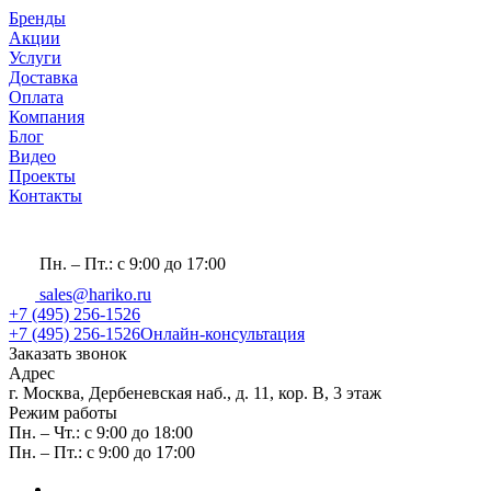
Бренды
Акции
Услуги
Доставка
Оплата
Компания
Блог
Видео
Проекты
Контакты
Пн. – Пт.: с 9:00 до 17:00
sales@hariko.ru
+7 (495) 256-1526
+7 (495) 256-1526
Онлайн-консультация
Заказать звонок
Адрес
г. Москва, Дербеневская наб., д. 11, кор. В, 3 этаж
Режим работы
Пн. – Чт.: с 9:00 до 18:00
Пн. – Пт.: с 9:00 до 17:00