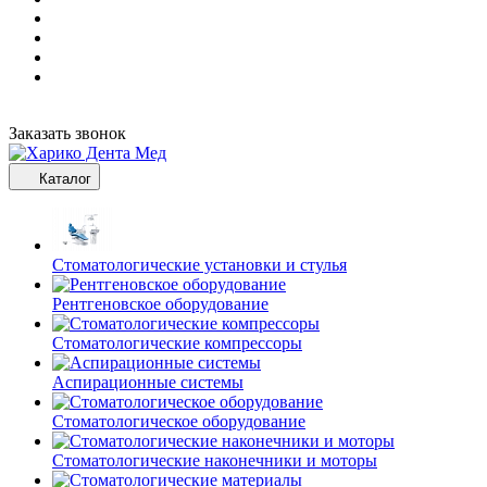
Заказать звонок
Каталог
Стоматологические установки и стулья
Рентгеновское оборудование
Стоматологические компрессоры
Аспирационные системы
Стоматологическое оборудование
Стоматологические наконечники и моторы