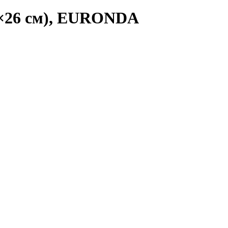
×26 см), EURONDA