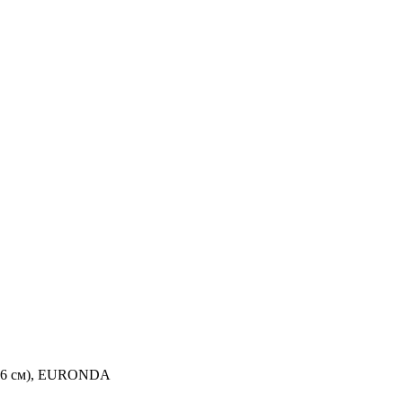
×26 см), EURONDA