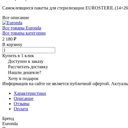
Самоклеящиеся пакеты для стерилизации EUROSTERIL (14×
Все описание
Все товары Euronda
Все товары категории
2 180 ₽
В корзину
Купить в 1 клик
Доступен к заказу
Рассчитать доставку
Нашли дешевле?
Хочу в подарок
Информация на сайте не является публичной офертой. Актуаль
Характеристики
Описание
Отзывы
Оплата
Бренд
Euronda