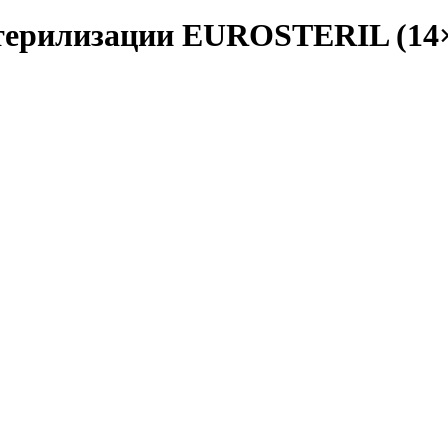
стерилизации EUROSTERIL (14