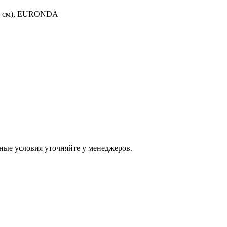
26 см), EURONDA
ные условия уточняйте у менеджеров.