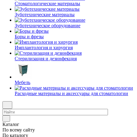
Стоматологические материалы
Зуботехнические материалы
Зуботехническое оборудование
Боры и фрезы
Имплантология и хирургия
Стерилизация и дезинфекция
Мебель
Расходные материалы и аксессуары для стоматологии
Каталог
По всему сайту
По каталогу