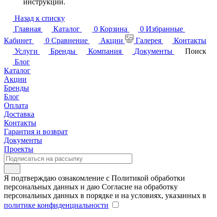
инструкции.
Назад к списку
Главная
Каталог
0
Корзина
0
Избранные
Кабинет
0
Сравнение
Акции
Галерея
Контакты
Услуги
Бренды
Компания
Документы
Поиск
Блог
Каталог
Акции
Бренды
Блог
Оплата
Доставка
Контакты
Гарантия и возврат
Документы
Проекты
Я подтверждаю ознакомление с Политикой обработки
персональных данных и даю Согласие на обработку
персональных данных в порядке и на условиях, указанных в
политике конфиденциальности