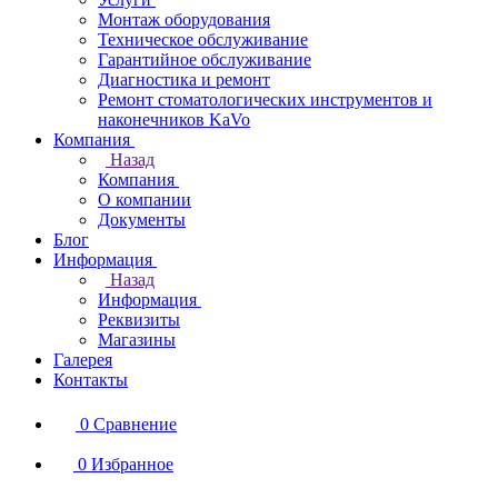
Монтаж оборудования
Техническое обслуживание
Гарантийное обслуживание
Диагностика и ремонт
Ремонт стоматологических инструментов и
наконечников KaVo
Компания
Назад
Компания
О компании
Документы
Блог
Информация
Назад
Информация
Реквизиты
Магазины
Галерея
Контакты
0
Сравнение
0
Избранное