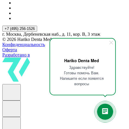
+7 (495) 256-1526
г. Москва, Дербеневская наб., д. 11, кор. В, 3 этаж
© 2026 Hariko Denta Med
Конфиденциальность
Оферта
Разработано в
Hariko Denta Med
Здравствуйте!
Готовы помочь Вам.
Напишите если появятся
вопросы