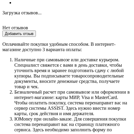
Загрузка отзывов...
Нет отзывов
Добавить отзыв
Оплачивайте покупки удобным способом. В интернет-
магазине доступно 3 варианта оплаты:
Наличные при самовывозе или доставке курьером.
Специалист свяжется с вами в день доставки, чтобы
уточнить время и заранее подготовить сдачу с любой
купюры. Вы подписываете товаросопроводительные
документы, вносите денежные средства, получаете
товар и чек.
Безналичный расчет при самовывозе или оформлении в
интернет-магазине: карты МИР, Visa и MasterCard.
Чтобы оплатить покупку, система перенаправит вас на
сервер системы ASSIST. Здесь нужно ввести номер
карты, срок действия и имя держателя.
ЮMoney при онлайн-заказе. Для совершения покупки
система перенаправит вас на страницу платежного
сервиса. Здесь необходимо заполнить форму по