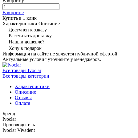
В корзину
В корзине
Купить в 1 клик
Характеристики
Описание
Доступен к заказу
Рассчитать доставку
Нашли дешевле?
Хочу в подарок
Информация на сайте не является публичной офертой.
Актуальные условия уточняйте у менеджеров.
Все товары Ivoclar
Все товары категории
Характеристики
Описание
Отзывы
Оплата
Бренд
Ivoclar
Производитель
Ivoclar Vivadent