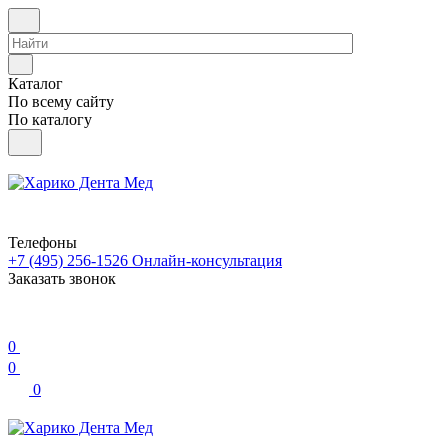
Каталог
По всему сайту
По каталогу
Телефоны
+7 (495) 256-1526
Онлайн-консультация
Заказать звонок
0
0
0