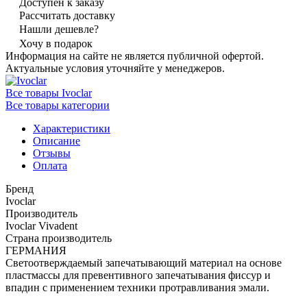
Доступен к заказу
Рассчитать доставку
Нашли дешевле?
Хочу в подарок
Информация на сайте не является публичной офертой.
Актуальные условия уточняйте у менеджеров.
Все товары Ivoclar
Все товары категории
Характеристики
Описание
Отзывы
Оплата
Бренд
Ivoclar
Производитель
Ivoclar Vivadent
Страна производитель
ГЕРМАНИЯ
Светоотверждаемый запечатывающий материал на основе
пластмассы для превентивного запечатывания фиссур и
впадин с применением техники протравливания эмали.