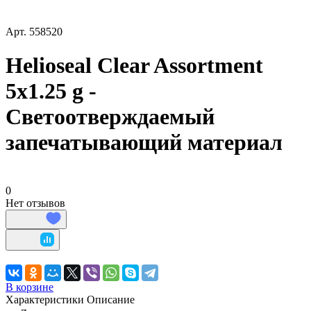
Арт.
558520
Helioseal Clear Assortment
5x1.25 g -
Светоотверждаемый
запечатывающий материал
0
Нет отзывов
В корзине
Характеристики
Описание