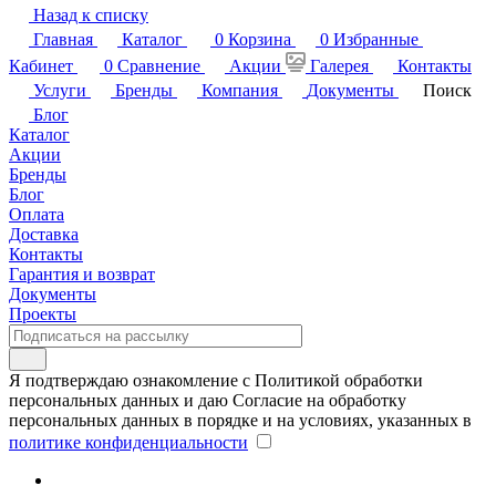
Назад к списку
Главная
Каталог
0
Корзина
0
Избранные
Кабинет
0
Сравнение
Акции
Галерея
Контакты
Услуги
Бренды
Компания
Документы
Поиск
Блог
Каталог
Акции
Бренды
Блог
Оплата
Доставка
Контакты
Гарантия и возврат
Документы
Проекты
Я подтверждаю ознакомление с Политикой обработки
персональных данных и даю Согласие на обработку
персональных данных в порядке и на условиях, указанных в
политике конфиденциальности