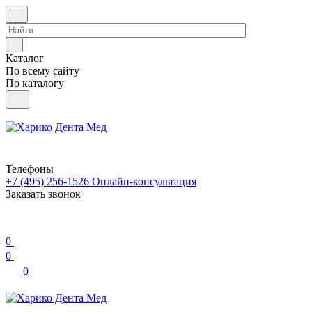
Каталог
По всему сайту
По каталогу
Телефоны
+7 (495) 256-1526
Онлайн-консультация
Заказать звонок
0
0
0