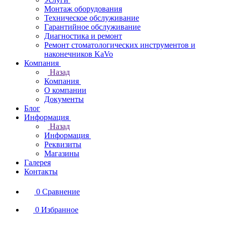
Монтаж оборудования
Техническое обслуживание
Гарантийное обслуживание
Диагностика и ремонт
Ремонт стоматологических инструментов и
наконечников KaVo
Компания
Назад
Компания
О компании
Документы
Блог
Информация
Назад
Информация
Реквизиты
Магазины
Галерея
Контакты
0
Сравнение
0
Избранное