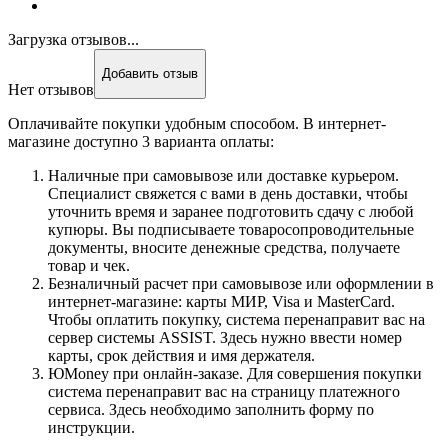
Загрузка отзывов...
Добавить отзыв
Нет отзывов
Оплачивайте покупки удобным способом. В интернет-
магазине доступно 3 варианта оплаты:
Наличные при самовывозе или доставке курьером.
Специалист свяжется с вами в день доставки, чтобы
уточнить время и заранее подготовить сдачу с любой
купюры. Вы подписываете товаросопроводительные
документы, вносите денежные средства, получаете
товар и чек.
Безналичный расчет при самовывозе или оформлении в
интернет-магазине: карты МИР, Visa и MasterCard.
Чтобы оплатить покупку, система перенаправит вас на
сервер системы ASSIST. Здесь нужно ввести номер
карты, срок действия и имя держателя.
ЮMoney при онлайн-заказе. Для совершения покупки
система перенаправит вас на страницу платежного
сервиса. Здесь необходимо заполнить форму по
инструкции.