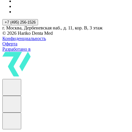
+7 (495) 256-1526
г. Москва, Дербеневская наб., д. 11, кор. В, 3 этаж
© 2026 Hariko Denta Med
Конфиденциальность
Оферта
Разработано в