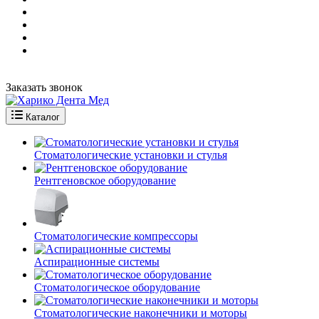
Заказать звонок
Каталог
Стоматологические установки и стулья
Рентгеновское оборудование
Стоматологические компрессоры
Аспирационные системы
Стоматологическое оборудование
Стоматологические наконечники и моторы