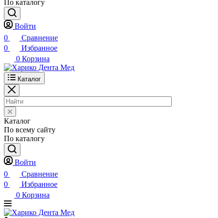
По каталогу
Войти
0
Сравнение
0
Избранное
0
Корзина
Каталог
Каталог
По всему сайту
По каталогу
Войти
0
Сравнение
0
Избранное
0
Корзина