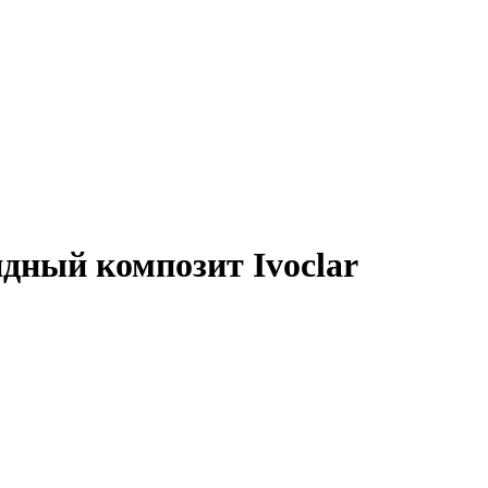
ридный композит Ivoclar