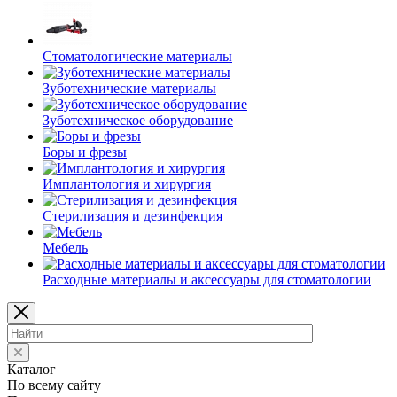
Стоматологические материалы
Зуботехнические материалы
Зуботехническое оборудование
Боры и фрезы
Имплантология и хирургия
Стерилизация и дезинфекция
Мебель
Расходные материалы и аксессуары для стоматологии
Каталог
По всему сайту