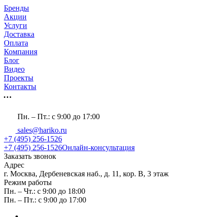
Бренды
Акции
Услуги
Доставка
Оплата
Компания
Блог
Видео
Проекты
Контакты
Пн. – Пт.: с 9:00 до 17:00
sales@hariko.ru
+7 (495) 256-1526
+7 (495) 256-1526
Онлайн-консультация
Заказать звонок
Адрес
г. Москва, Дербеневская наб., д. 11, кор. В, 3 этаж
Режим работы
Пн. – Чт.: с 9:00 до 18:00
Пн. – Пт.: с 9:00 до 17:00