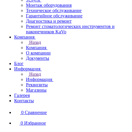
Монтаж оборудования
Техническое обслуживание
Гарантийное обслуживание
Диагностика и ремонт
Ремонт стоматологических инструментов и
наконечников KaVo
Компания
Назад
Компания
О компании
Документы
Блог
Информация
Назад
Информация
Реквизиты
Магазины
Галерея
Контакты
0
Сравнение
0
Избранное