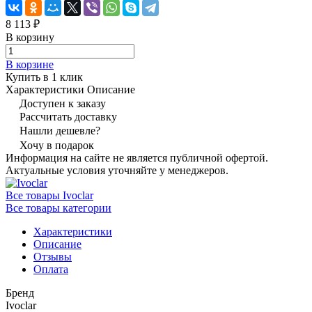
8 113 ₽
В корзину
В корзине
Купить в 1 клик
Характеристики
Описание
Доступен к заказу
Рассчитать доставку
Нашли дешевле?
Хочу в подарок
Информация на сайте не является публичной офертой.
Актуальные условия уточняйте у менеджеров.
Все товары Ivoclar
Все товары категории
Характеристики
Описание
Отзывы
Оплата
Бренд
Ivoclar