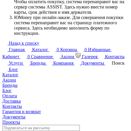
Чтобы оплатить покупку, система перенаправит вас на
сервер системы ASSIST. Здесь нужно ввести номер
карты, срок действия и имя держателя.
ЮMoney при онлайн-заказе. Для совершения покупки
система перенаправит вас на страницу платежного
сервиса. Здесь необходимо заполнить форму по
инструкции.
Назад к списку
Главная
Каталог
0
Корзина
0
Избранные
Кабинет
0
Сравнение
Акции
Галерея
Контакты
Услуги
Бренды
Компания
Документы
Поиск
Блог
Каталог
Акции
Бренды
Блог
Оплата
Доставка
Контакты
Гарантия и возврат
Документы
Проекты