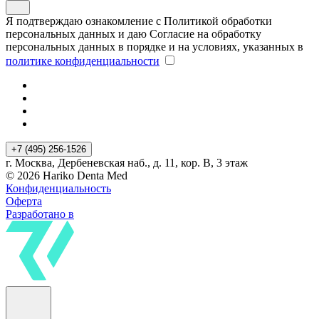
Я подтверждаю ознакомление с Политикой обработки
персональных данных и даю Согласие на обработку
персональных данных в порядке и на условиях, указанных в
политике конфиденциальности
+7 (495) 256-1526
г. Москва, Дербеневская наб., д. 11, кор. В, 3 этаж
© 2026 Hariko Denta Med
Конфиденциальность
Оферта
Разработано в