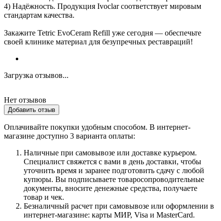
4) Надёжность. Продукция Ivoclar соответствует мировым
стандартам качества.
Закажите Tetric EvoCeram Refill уже сегодня — обеспечьте
своей клинике материал для безупречных реставраций!
Загрузка отзывов...
Нет отзывов
Добавить отзыв
Оплачивайте покупки удобным способом. В интернет-
магазине доступно 3 варианта оплаты:
Наличные при самовывозе или доставке курьером.
Специалист свяжется с вами в день доставки, чтобы
уточнить время и заранее подготовить сдачу с любой
купюры. Вы подписываете товаросопроводительные
документы, вносите денежные средства, получаете
товар и чек.
Безналичный расчет при самовывозе или оформлении в
интернет-магазине: карты МИР, Visa и MasterCard.