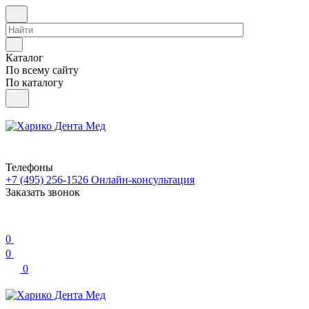
Каталог
По всему сайту
По каталогу
Телефоны
+7 (495) 256-1526
Онлайн-консультация
Заказать звонок
0
0
0