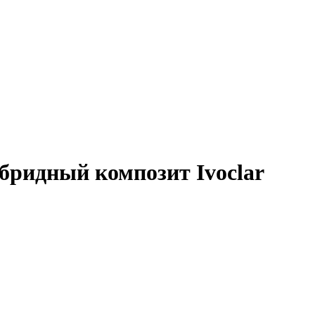
ибридный композит Ivoclar