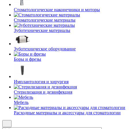
Стоматологические наконечники и моторы
Стоматологические материалы
Зуботехнические материалы
Зуботехническое оборудование
Боры и фрезы
Имплантология и хирургия
Стерилизация и дезинфекция
Мебель
Расходные материалы и аксессуары для стоматологии