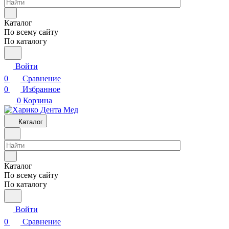
Каталог
По всему сайту
По каталогу
Войти
0
Сравнение
0
Избранное
0
Корзина
Каталог
Каталог
По всему сайту
По каталогу
Войти
0
Сравнение