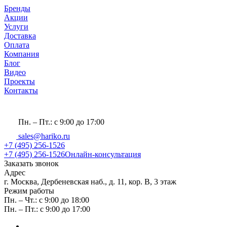
Бренды
Акции
Услуги
Доставка
Оплата
Компания
Блог
Видео
Проекты
Контакты
Пн. – Пт.: с 9:00 до 17:00
sales@hariko.ru
+7 (495) 256-1526
+7 (495) 256-1526
Онлайн-консультация
Заказать звонок
Адрес
г. Москва, Дербеневская наб., д. 11, кор. В, 3 этаж
Режим работы
Пн. – Чт.: с 9:00 до 18:00
Пн. – Пт.: с 9:00 до 17:00