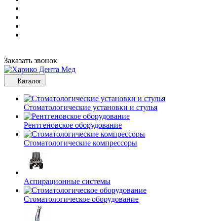
Заказать звонок
Каталог
Стоматологические установки и стулья
Рентгеновское оборудование
Стоматологические компрессоры
Аспирационные системы
Стоматологическое оборудование