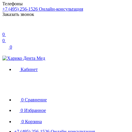
Телефоны
+7 (495) 256-1526
Онлайн-консультация
Заказать звонок
0
0
0
Кабинет
0
Сравнение
0
Избранное
0
Корзина
+7 (495) 256-1526
Онлайн-консультация