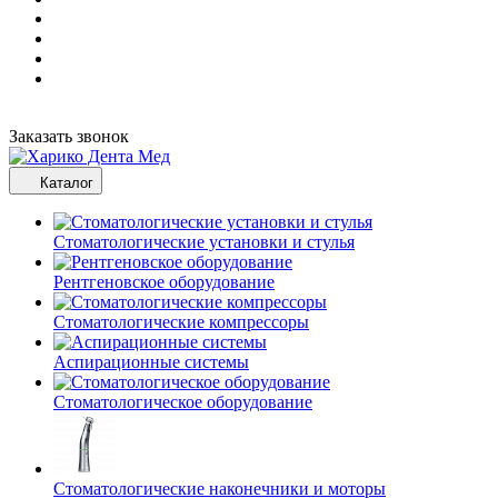
Заказать звонок
Каталог
Стоматологические установки и стулья
Рентгеновское оборудование
Стоматологические компрессоры
Аспирационные системы
Стоматологическое оборудование
Стоматологические наконечники и моторы