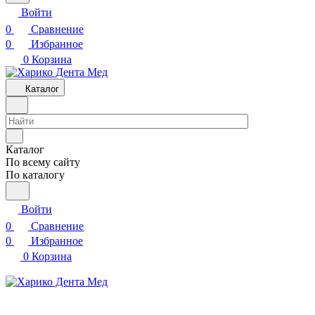
Войти
0
Сравнение
0
Избранное
0
Корзина
Каталог
Каталог
По всему сайту
По каталогу
Войти
0
Сравнение
0
Избранное
0
Корзина