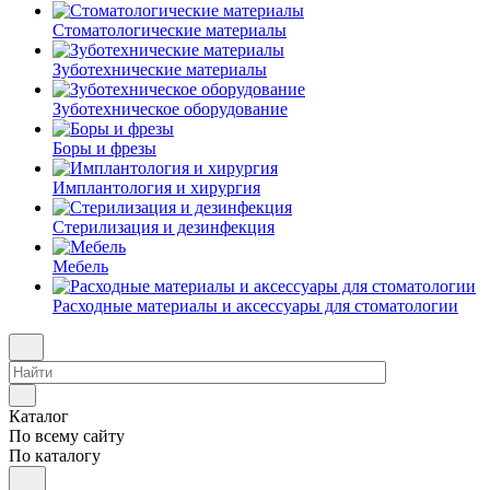
Стоматологические материалы
Зуботехнические материалы
Зуботехническое оборудование
Боры и фрезы
Имплантология и хирургия
Стерилизация и дезинфекция
Мебель
Расходные материалы и аксессуары для стоматологии
Каталог
По всему сайту
По каталогу