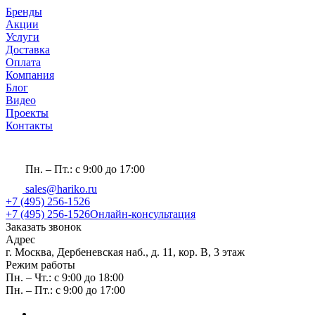
Бренды
Акции
Услуги
Доставка
Оплата
Компания
Блог
Видео
Проекты
Контакты
Пн. – Пт.: с 9:00 до 17:00
sales@hariko.ru
+7 (495) 256-1526
+7 (495) 256-1526
Онлайн-консультация
Заказать звонок
Адрес
г. Москва, Дербеневская наб., д. 11, кор. В, 3 этаж
Режим работы
Пн. – Чт.: с 9:00 до 18:00
Пн. – Пт.: с 9:00 до 17:00