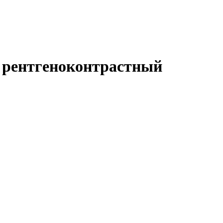
ый рентгеноконтрастный