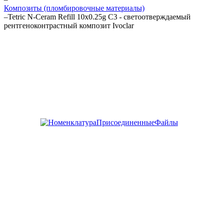
Композиты (пломбировочные материалы)
–
Tetric N-Ceram Refill 10x0.25g C3 - светоотверждаемый
рентгеноконтрастный композит Ivoclar