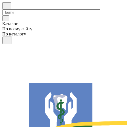
Каталог
По всему сайту
По каталогу