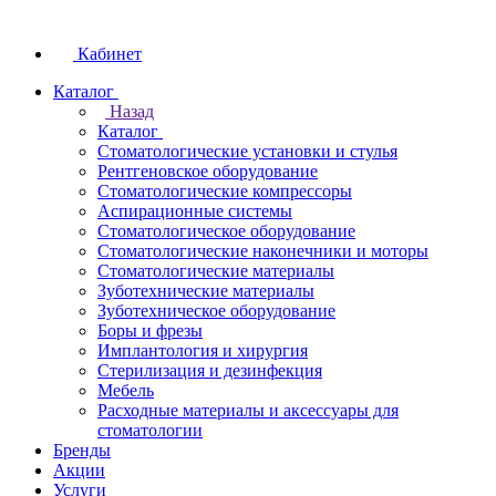
Кабинет
Каталог
Назад
Каталог
Стоматологические установки и стулья
Рентгеновское оборудование
Стоматологические компрессоры
Аспирационные системы
Стоматологическое оборудование
Стоматологические наконечники и моторы
Стоматологические материалы
Зуботехнические материалы
Зуботехническое оборудование
Боры и фрезы
Имплантология и хирургия
Стерилизация и дезинфекция
Мебель
Расходные материалы и аксессуары для
стоматологии
Бренды
Акции
Услуги