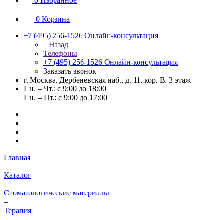
0
Избранное
0
Корзина
+7 (495) 256-1526
Онлайн-консультация
Назад
Телефоны
+7 (495) 256-1526
Онлайн-консультация
Заказать звонок
г. Москва, Дербеневская наб., д. 11, кор. В, 3 этаж
Пн. – Чт.: с 9:00 до 18:00
Пн. – Пт.: с 9:00 до 17:00
Главная
–
Каталог
–
Стоматологические материалы
–
Терапия
–