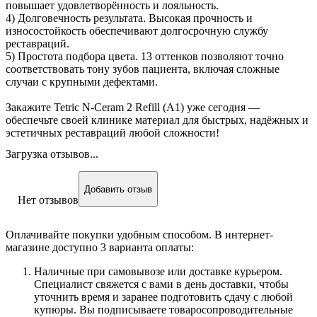
повышает удовлетворённость и лояльность.
4) Долговечность результата. Высокая прочность и
износостойкость обеспечивают долгосрочную службу
реставраций.
5) Простота подбора цвета. 13 оттенков позволяют точно
соответствовать тону зубов пациента, включая сложные
случаи с крупными дефектами.
Закажите Tetric N‑Ceram 2 Refill (A1) уже сегодня —
обеспечьте своей клинике материал для быстрых, надёжных и
эстетичных реставраций любой сложности!
Загрузка отзывов...
Добавить отзыв
Нет отзывов
Оплачивайте покупки удобным способом. В интернет-
магазине доступно 3 варианта оплаты:
Наличные при самовывозе или доставке курьером.
Специалист свяжется с вами в день доставки, чтобы
уточнить время и заранее подготовить сдачу с любой
купюры. Вы подписываете товаросопроводительные