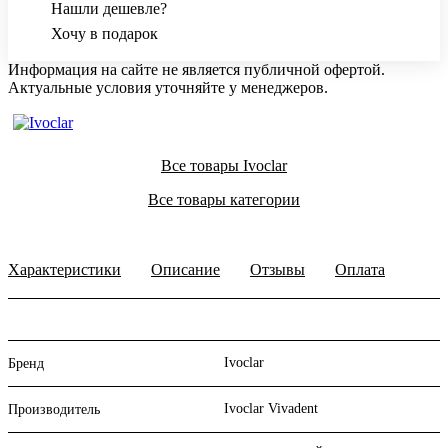
Нашли дешевле?
Хочу в подарок
Информация на сайте не является публичной офертой.
Актуальные условия уточняйте у менеджеров.
Все товары Ivoclar
Все товары категории
Характеристики
Описание
Отзывы
Оплата
Ivoclar
Бренд
Ivoclar Vivadent
Производитель