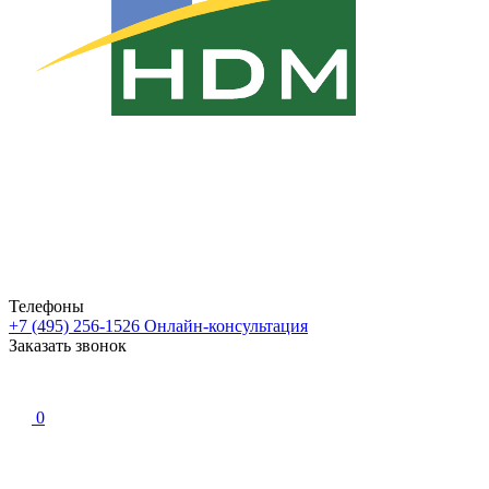
Телефоны
+7 (495) 256-1526
Онлайн-консультация
Заказать звонок
0