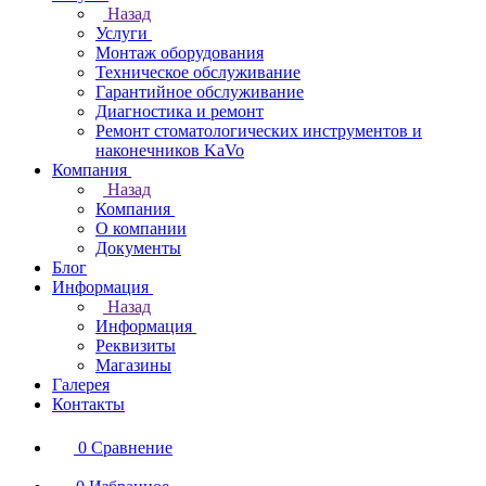
Назад
Услуги
Монтаж оборудования
Техническое обслуживание
Гарантийное обслуживание
Диагностика и ремонт
Ремонт стоматологических инструментов и
наконечников KaVo
Компания
Назад
Компания
О компании
Документы
Блог
Информация
Назад
Информация
Реквизиты
Магазины
Галерея
Контакты
0
Сравнение