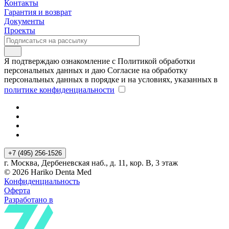
Контакты
Гарантия и возврат
Документы
Проекты
Я подтверждаю ознакомление с Политикой обработки
персональных данных и даю Согласие на обработку
персональных данных в порядке и на условиях, указанных в
политике конфиденциальности
+7 (495) 256-1526
г. Москва, Дербеневская наб., д. 11, кор. В, 3 этаж
© 2026 Hariko Denta Med
Конфиденциальность
Оферта
Разработано в