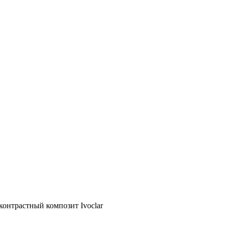
оконтрастный композит Ivoclar