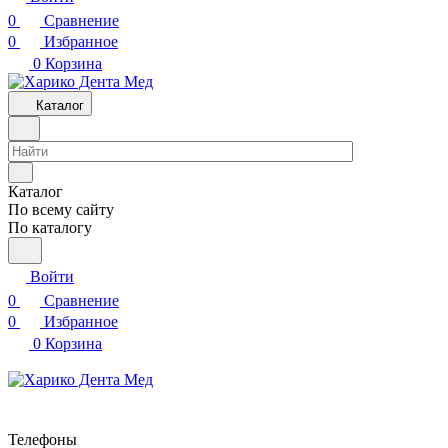
0
Сравнение
0
Избранное
0
Корзина
Каталог
Каталог
По всему сайту
По каталогу
Войти
0
Сравнение
0
Избранное
0
Корзина
Телефоны