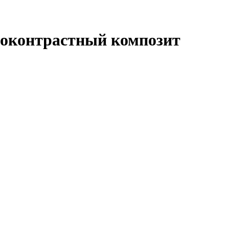
геноконтрастный композит