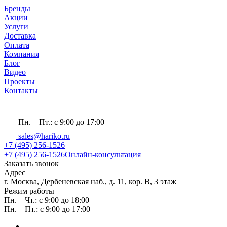
Бренды
Акции
Услуги
Доставка
Оплата
Компания
Блог
Видео
Проекты
Контакты
Пн. – Пт.: с 9:00 до 17:00
sales@hariko.ru
+7 (495) 256-1526
+7 (495) 256-1526
Онлайн-консультация
Заказать звонок
Адрес
г. Москва, Дербеневская наб., д. 11, кор. В, 3 этаж
Режим работы
Пн. – Чт.: с 9:00 до 18:00
Пн. – Пт.: с 9:00 до 17:00