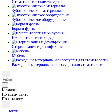
Стоматологические материалы
Зуботехнические материалы
Зуботехническое оборудование
Боры и фрезы
Имплантология и хирургия
Стерилизация и дезинфекция
Мебель
Расходные материалы и аксессуары для стоматологии
Каталог
По всему сайту
По каталогу
Войти