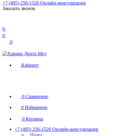
+7 (495) 256-1526
Онлайн-консультация
Заказать звонок
0
0
0
Кабинет
0
Сравнение
0
Избранное
0
Корзина
+7 (495) 256-1526
Онлайн-консультация
Назад