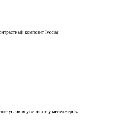
контрастный композит Ivoclar
ные условия уточняйте у менеджеров.