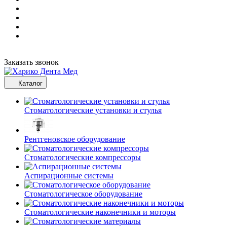
Заказать звонок
Каталог
Стоматологические установки и стулья
Рентгеновское оборудование
Стоматологические компрессоры
Аспирационные системы
Стоматологическое оборудование
Стоматологические наконечники и моторы