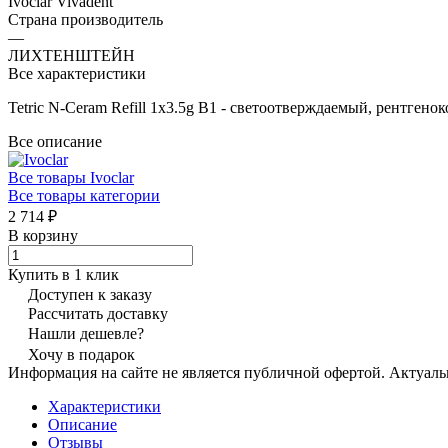
Ivoclar Vivadent
Страна производитель
—
ЛИХТЕНШТЕЙН
Все характеристики
Tetric N-Ceram Refill 1x3.5g B1 - светоотверждаемый, рентгено
Все описание
Все товары Ivoclar
Все товары категории
2 714 ₽
В корзину
Купить в 1 клик
Доступен к заказу
Рассчитать доставку
Нашли дешевле?
Хочу в подарок
Информация на сайте не является публичной офертой. Актуаль
Характеристики
Описание
Отзывы