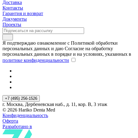
Доставка
Контакты
Гарантия и возврат
Документы
Проекты
Я подтверждаю ознакомление с Политикой обработки
персональных данных и даю Согласие на обработку
персональных данных в порядке и на условиях, указанных в
политике конфиденциальности
+7 (495) 256-1526
г. Москва, Дербеневская наб., д. 11, кор. В, 3 этаж
© 2026 Hariko Denta Med
Конфиденциальность
Оферта
Разработано в