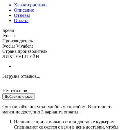
Характеристики
Описание
Отзывы
Оплата
Бренд
Ivoclar
Производитель
Ivoclar Vivadent
Страна производитель
ЛИХТЕНШТЕЙН
Загрузка отзывов...
Нет отзывов
Добавить отзыв
Оплачивайте покупки удобным способом. В интернет-
магазине доступно 3 варианта оплаты:
Наличные при самовывозе или доставке курьером.
Специалист свяжется с вами в день доставки, чтобы