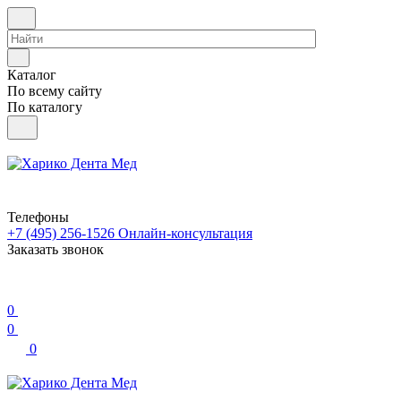
Каталог
По всему сайту
По каталогу
Телефоны
+7 (495) 256-1526
Онлайн-консультация
Заказать звонок
0
0
0