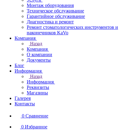
Монтаж оборудования
Техническое обслуживание
Гарантийное обслуживание
Диагностика и ремонт
Ремонт стоматологических инструментов и
наконечников KaVo
Компания
Назад
Компания
О компании
Документы
Блог
Информация
Назад
Информация
Реквизиты
Магазины
Галерея
Контакты
0
Сравнение
0
Избранное