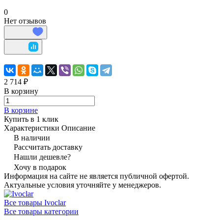
0
Нет отзывов
2 714 ₽
В корзину
В корзине
Купить в 1 клик
Характеристики
Описание
В наличии
Рассчитать доставку
Нашли дешевле?
Хочу в подарок
Информация на сайте не является публичной офертой.
Актуальные условия уточняйте у менеджеров.
Все товары Ivoclar
Все товары категории