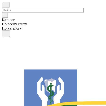
Каталог
По всему сайту
По каталогу