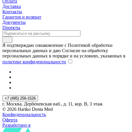
Оплата
Доставка
Контакты
Гарантия и возврат
Документы
Проекты
Я подтверждаю ознакомление с Политикой обработки
персональных данных и даю Согласие на обработку
персональных данных в порядке и на условиях, указанных в
политике конфиденциальности
+7 (495) 256-1526
г. Москва, Дербеневская наб., д. 11, кор. В, 3 этаж
© 2026 Hariko Denta Med
Конфиденциальность
Оферта
Разработано в