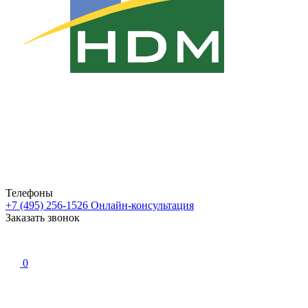
Телефоны
+7 (495) 256-1526
Онлайн-консультация
Заказать звонок
0