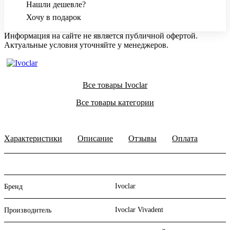
Нашли дешевле?
Хочу в подарок
Информация на сайте не является публичной офертой.
Актуальные условия уточняйте у менеджеров.
Все товары Ivoclar
Все товары категории
Характеристики
Описание
Отзывы
Оплата
Ivoclar
Бренд
Ivoclar Vivadent
Производитель