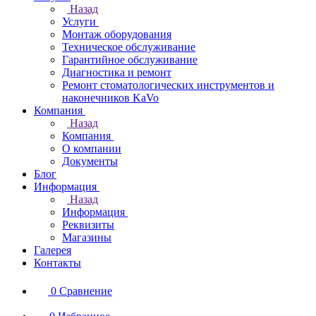
Назад
Услуги
Монтаж оборудования
Техническое обслуживание
Гарантийное обслуживание
Диагностика и ремонт
Ремонт стоматологических инструментов и
наконечников KaVo
Компания
Назад
Компания
О компании
Документы
Блог
Информация
Назад
Информация
Реквизиты
Магазины
Галерея
Контакты
0
Сравнение