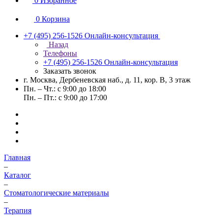
0
Избранное
0
Корзина
+7 (495) 256-1526
Онлайн-консультация
Назад
Телефоны
+7 (495) 256-1526
Онлайн-консультация
Заказать звонок
г. Москва, Дербеневская наб., д. 11, кор. В, 3 этаж
Пн. – Чт.: с 9:00 до 18:00
Пн. – Пт.: с 9:00 до 17:00
Главная
–
Каталог
–
Стоматологические материалы
–
Терапия
–