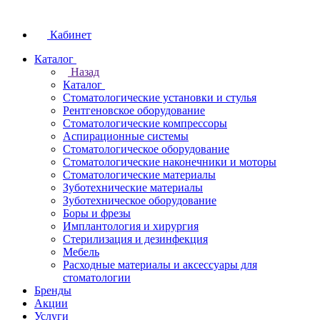
Кабинет
Каталог
Назад
Каталог
Стоматологические установки и стулья
Рентгеновское оборудование
Стоматологические компрессоры
Аспирационные системы
Стоматологическое оборудование
Стоматологические наконечники и моторы
Стоматологические материалы
Зуботехнические материалы
Зуботехническое оборудование
Боры и фрезы
Имплантология и хирургия
Стерилизация и дезинфекция
Мебель
Расходные материалы и аксессуары для
стоматологии
Бренды
Акции
Услуги