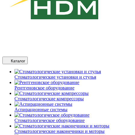
Каталог
Стоматологические установки и стулья
Рентгеновское оборудование
Стоматологические компрессоры
Аспирационные системы
Стоматологическое оборудование
Стоматологические наконечники и моторы