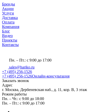
Бренды
Акции
Услуги
Доставка
Оплата
Компания
Блог
Видео
Проекты
Контакты
Пн. – Пт.: с 9:00 до 17:00
sales@hariko.ru
+7 (495) 256-1526
+7 (495) 256-1526
Онлайн-консультация
Заказать звонок
Адрес
г. Москва, Дербеневская наб., д. 11, кор. В, 3 этаж
Режим работы
Пн. – Чт.: с 9:00 до 18:00
Пн. – Пт.: с 9:00 до 17:00