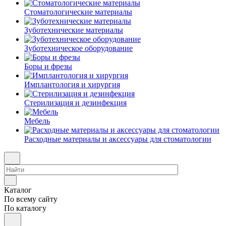
Стоматологические материалы
Зуботехнические материалы
Зуботехническое оборудование
Боры и фрезы
Имплантология и хирургия
Стерилизация и дезинфекция
Мебель
Расходные материалы и аксессуары для стоматологии
Каталог
По всему сайту
По каталогу