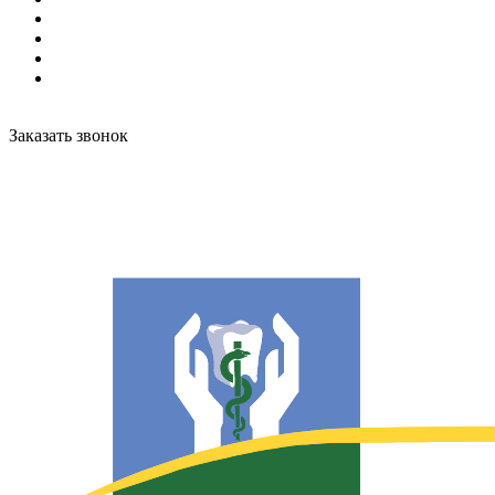
Заказать звонок