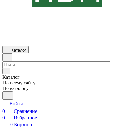
Каталог
Каталог
По всему сайту
По каталогу
Войти
0
Сравнение
0
Избранное
0
Корзина