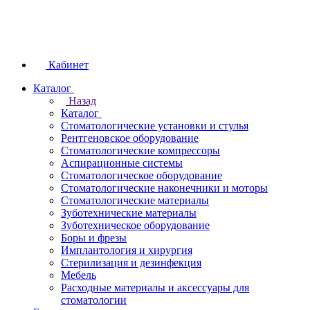
Кабинет
Каталог
Назад
Каталог
Стоматологические установки и стулья
Рентгеновское оборудование
Стоматологические компрессоры
Аспирационные системы
Стоматологическое оборудование
Стоматологические наконечники и моторы
Стоматологические материалы
Зуботехнические материалы
Зуботехническое оборудование
Боры и фрезы
Имплантология и хирургия
Стерилизация и дезинфекция
Мебель
Расходные материалы и аксессуары для
стоматологии