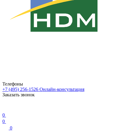
Телефоны
+7 (495) 256-1526
Онлайн-консультация
Заказать звонок
0
0
0