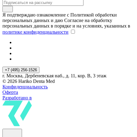
Я подтверждаю ознакомление с Политикой обработки
персональных данных и даю Согласие на обработку
персональных данных в порядке и на условиях, указанных в
политике конфиденциальности
+7 (495) 256-1526
г. Москва, Дербеневская наб., д. 11, кор. В, 3 этаж
© 2026 Hariko Denta Med
Конфиденциальность
Оферта
Разработано в