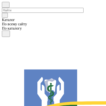
Каталог
По всему сайту
По каталогу