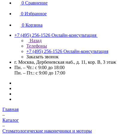
0
Сравнение
0
Избранное
0
Корзина
+7 (495) 256-1526
Онлайн-консультация
Назад
Телефоны
+7 (495) 256-1526
Онлайн-консультация
Заказать звонок
г. Москва, Дербеневская наб., д. 11, кор. В, 3 этаж
Пн. – Чт.: с 9:00 до 18:00
Пн. – Пт.: с 9:00 до 17:00
Главная
–
Каталог
–
Стоматологические наконечники и моторы