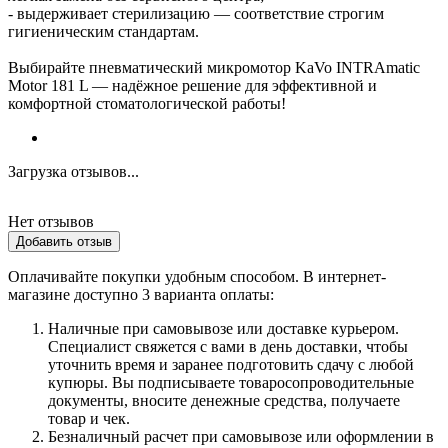
- выдерживает стерилизацию — соответствие строгим
гигиеническим стандартам.
Выбирайте пневматический микромотор KaVo INTRAmatic
Motor 181 L — надёжное решение для эффективной и
комфортной стоматологической работы!
Загрузка отзывов...
Нет отзывов
Добавить отзыв
Оплачивайте покупки удобным способом. В интернет-
магазине доступно 3 варианта оплаты:
Наличные при самовывозе или доставке курьером.
Специалист свяжется с вами в день доставки, чтобы
уточнить время и заранее подготовить сдачу с любой
купюры. Вы подписываете товаросопроводительные
документы, вносите денежные средства, получаете
товар и чек.
Безналичный расчет при самовывозе или оформлении в