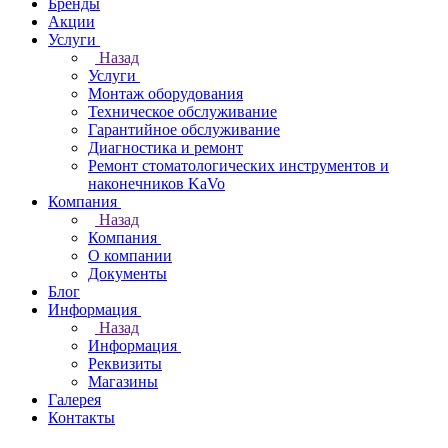
Бренды
Акции
Услуги
Назад
Услуги
Монтаж оборудования
Техническое обслуживание
Гарантийное обслуживание
Диагностика и ремонт
Ремонт стоматологических инструментов и
наконечников KaVo
Компания
Назад
Компания
О компании
Документы
Блог
Информация
Назад
Информация
Реквизиты
Магазины
Галерея
Контакты