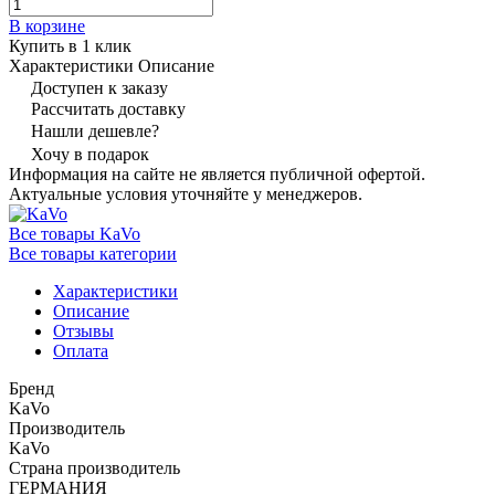
В корзине
Купить в 1 клик
Характеристики
Описание
Доступен к заказу
Рассчитать доставку
Нашли дешевле?
Хочу в подарок
Информация на сайте не является публичной офертой.
Актуальные условия уточняйте у менеджеров.
Все товары KaVo
Все товары категории
Характеристики
Описание
Отзывы
Оплата
Бренд
KaVo
Производитель
KaVo
Страна производитель
ГЕРМАНИЯ