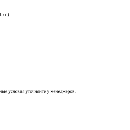
5 г.)
ные условия уточняйте у менеджеров.