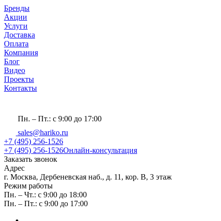
Бренды
Акции
Услуги
Доставка
Оплата
Компания
Блог
Видео
Проекты
Контакты
Пн. – Пт.: с 9:00 до 17:00
sales@hariko.ru
+7 (495) 256-1526
+7 (495) 256-1526
Онлайн-консультация
Заказать звонок
Адрес
г. Москва, Дербеневская наб., д. 11, кор. В, 3 этаж
Режим работы
Пн. – Чт.: с 9:00 до 18:00
Пн. – Пт.: с 9:00 до 17:00