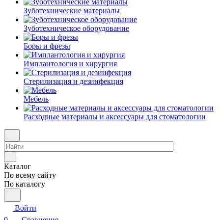
Зуботехнические материалы
Зуботехническое оборудование
Боры и фрезы
Имплантология и хирургия
Стерилизация и дезинфекция
Мебель
Расходные материалы и аксессуары для стоматологии
Каталог
По всему сайту
По каталогу
Войти
0
Сравнение