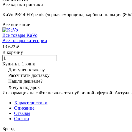
Все характеристики
KaVo PROPHYpearls (черная смородина, карбонат кальция (80х1
Все описание
Все товары KaVo
Все товары категории
13 622 ₽
В корзину
Купить в 1 клик
Доступен к заказу
Рассчитать доставку
Нашли дешевле?
Хочу в подарок
Информация на сайте не является публичной офертой. Актуаль
Характеристики
Описание
Отзывы
Оплата
Бренд