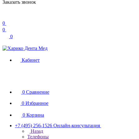
Заказать звонок
0
0
0
Кабинет
0
Сравнение
0
Избранное
0
Корзина
+7 (495) 256-1526
Онлайн-консультация
Назад
Телефоны