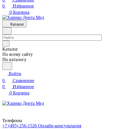
0
Избранное
0
Корзина
Каталог
Каталог
По всему сайту
По каталогу
Войти
0
Сравнение
0
Избранное
0
Корзина
Телефоны
+7 (495) 256-1526
Онлайн-консультация