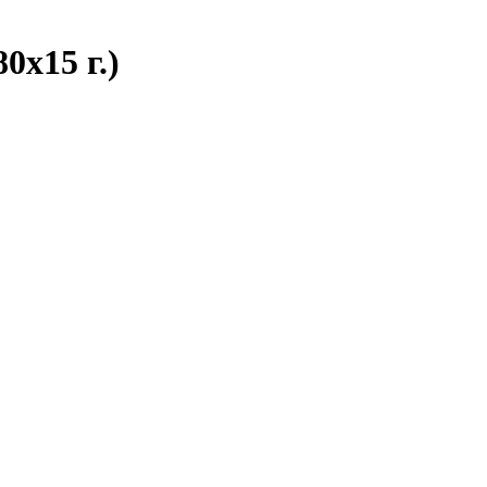
0х15 г.)