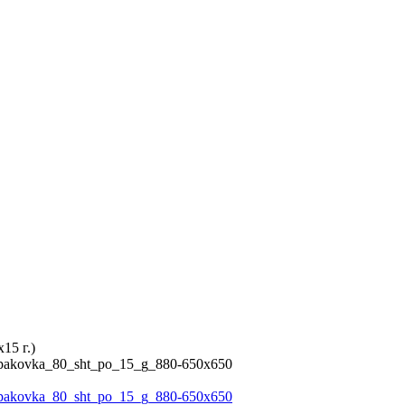
15 г.)