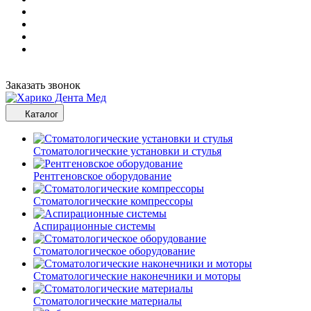
Заказать звонок
Каталог
Стоматологические установки и стулья
Рентгеновское оборудование
Стоматологические компрессоры
Аспирационные системы
Стоматологическое оборудование
Стоматологические наконечники и моторы
Стоматологические материалы