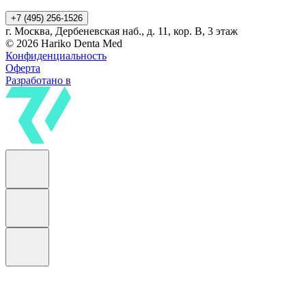
+7 (495) 256-1526
г. Москва, Дербеневская наб., д. 11, кор. В, 3 этаж
© 2026 Hariko Denta Med
Конфиденциальность
Оферта
Разработано в