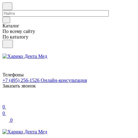
Каталог
По всему сайту
По каталогу
Телефоны
+7 (495) 256-1526
Онлайн-консультация
Заказать звонок
0
0
0