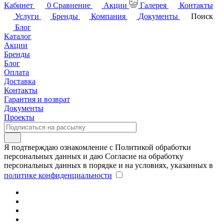
Кабинет
0
Сравнение
Акции
Галерея
Контакты
Услуги
Бренды
Компания
Документы
Поиск
Блог
Каталог
Акции
Бренды
Блог
Оплата
Доставка
Контакты
Гарантия и возврат
Документы
Проекты
Я подтверждаю ознакомление с Политикой обработки
персональных данных и даю Согласие на обработку
персональных данных в порядке и на условиях, указанных в
политике конфиденциальности