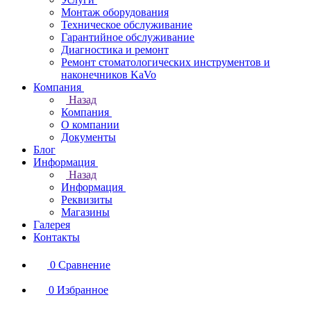
Монтаж оборудования
Техническое обслуживание
Гарантийное обслуживание
Диагностика и ремонт
Ремонт стоматологических инструментов и
наконечников KaVo
Компания
Назад
Компания
О компании
Документы
Блог
Информация
Назад
Информация
Реквизиты
Магазины
Галерея
Контакты
0
Сравнение
0
Избранное