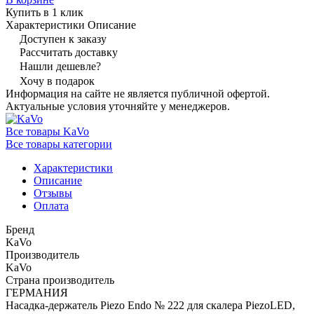
Купить в 1 клик
Характеристики
Описание
Доступен к заказу
Рассчитать доставку
Нашли дешевле?
Хочу в подарок
Информация на сайте не является публичной офертой.
Актуальные условия уточняйте у менеджеров.
Все товары KaVo
Все товары категории
Характеристики
Описание
Отзывы
Оплата
Бренд
KaVo
Производитель
KaVo
Страна производитель
ГЕРМАНИЯ
Насадка‑держатель Piezo Endo № 222 для скалера PiezoLED,