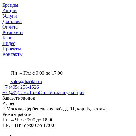
Бренды
Акции
Услуги
Доставка
Оплата
Компания
Блог
Видео
Проекты
Контакты
Пн. – Пт.: с 9:00 до 17:00
sales@hariko.ru
+7 (495) 256-1526
+7 (495) 256-1526
Онлайн-консультация
Заказать звонок
Адрес
г. Москва, Дербеневская наб., д. 11, кор. В, 3 этаж
Режим работы
Пн. – Чт.: с 9:00 до 18:00
Пн. – Пт.: с 9:00 до 17:00