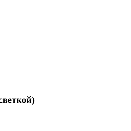
светкой)