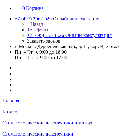
0
Корзина
+7 (495) 256-1526
Онлайн-консультация
Назад
Телефоны
+7 (495) 256-1526
Онлайн-консультация
Заказать звонок
г. Москва, Дербеневская наб., д. 11, кор. В, 3 этаж
Пн. – Чт.: с 9:00 до 18:00
Пн. – Пт.: с 9:00 до 17:00
Главная
–
Каталог
–
Стоматологические наконечники и моторы
–
Стоматологические наконечники