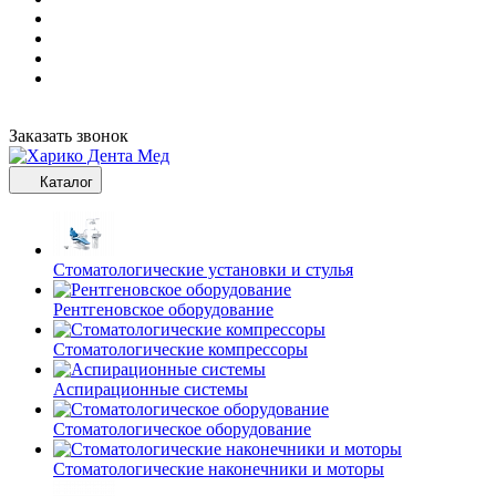
Заказать звонок
Каталог
Стоматологические установки и стулья
Рентгеновское оборудование
Стоматологические компрессоры
Аспирационные системы
Стоматологическое оборудование
Стоматологические наконечники и моторы