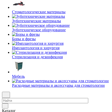
Стоматологические материалы
Зуботехнические материалы
Зуботехническое оборудование
Боры и фрезы
Имплантология и хирургия
Стерилизация и дезинфекция
Мебель
Расходные материалы и аксессуары для стоматологии
Каталог