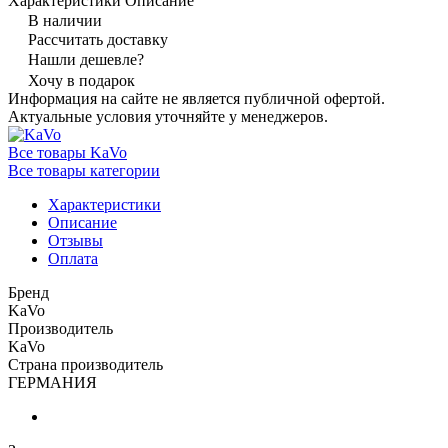
Характеристики
Описание
В наличии
Рассчитать доставку
Нашли дешевле?
Хочу в подарок
Информация на сайте не является публичной офертой.
Актуальные условия уточняйте у менеджеров.
Все товары KaVo
Все товары категории
Характеристики
Описание
Отзывы
Оплата
Бренд
KaVo
Производитель
KaVo
Страна производитель
ГЕРМАНИЯ