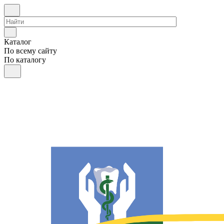
Каталог
По всему сайту
По каталогу