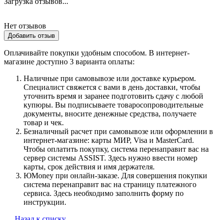
Загрузка отзывов...
Нет отзывов
Добавить отзыв
Оплачивайте покупки удобным способом. В интернет-
магазине доступно 3 варианта оплаты:
Наличные при самовывозе или доставке курьером.
Специалист свяжется с вами в день доставки, чтобы
уточнить время и заранее подготовить сдачу с любой
купюры. Вы подписываете товаросопроводительные
документы, вносите денежные средства, получаете
товар и чек.
Безналичный расчет при самовывозе или оформлении в
интернет-магазине: карты МИР, Visa и MasterCard.
Чтобы оплатить покупку, система перенаправит вас на
сервер системы ASSIST. Здесь нужно ввести номер
карты, срок действия и имя держателя.
ЮMoney при онлайн-заказе. Для совершения покупки
система перенаправит вас на страницу платежного
сервиса. Здесь необходимо заполнить форму по
инструкции.
Назад к списку