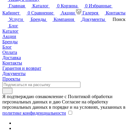
Главная
Каталог
0
Корзина
0
Избранные
Кабинет
0
Сравнение
Акции
Галерея
Контакты
Услуги
Бренды
Компания
Документы
Поиск
Блог
Каталог
Акции
Бренды
Блог
Оплата
Доставка
Контакты
Гарантия и возврат
Документы
Проекты
Я подтверждаю ознакомление с Политикой обработки
персональных данных и даю Согласие на обработку
персональных данных в порядке и на условиях, указанных в
политике конфиденциальности