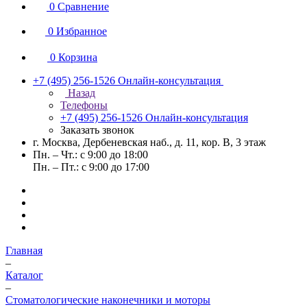
0
Сравнение
0
Избранное
0
Корзина
+7 (495) 256-1526
Онлайн-консультация
Назад
Телефоны
+7 (495) 256-1526
Онлайн-консультация
Заказать звонок
г. Москва, Дербеневская наб., д. 11, кор. В, 3 этаж
Пн. – Чт.: с 9:00 до 18:00
Пн. – Пт.: с 9:00 до 17:00
Главная
–
Каталог
–
Стоматологические наконечники и моторы