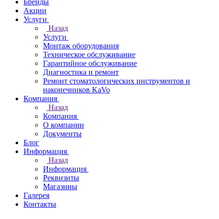
Бренды
Акции
Услуги
Назад
Услуги
Монтаж оборудования
Техническое обслуживание
Гарантийное обслуживание
Диагностика и ремонт
Ремонт стоматологических инструментов и
наконечников KaVo
Компания
Назад
Компания
О компании
Документы
Блог
Информация
Назад
Информация
Реквизиты
Магазины
Галерея
Контакты