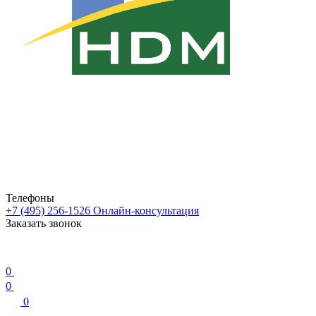
Телефоны
+7 (495) 256-1526
Онлайн-консультация
Заказать звонок
0
0
0