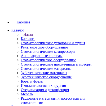
Кабинет
Каталог
Назад
Каталог
Стоматологические установки и стулья
Рентгеновское оборудование
Стоматологические компрессоры
Аспирационные системы
Стоматологическое оборудование
Стоматологические наконечники и моторы
Стоматологические материалы
Зуботехнические материалы
Зуботехническое оборудование
Боры и фрезы
Имплантология и хирургия
Стерилизация и дезинфекция
Мебель
Расходные материалы и аксессуары для
стоматологии