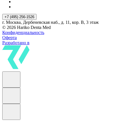
+7 (495) 256-1526
г. Москва, Дербеневская наб., д. 11, кор. В, 3 этаж
© 2026 Hariko Denta Med
Конфиденциальность
Оферта
Разработано в