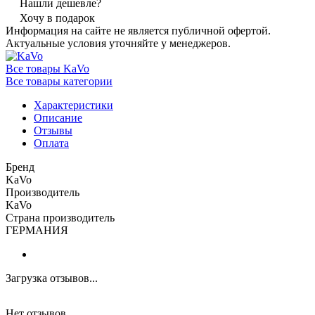
Нашли дешевле?
Хочу в подарок
Информация на сайте не является публичной офертой.
Актуальные условия уточняйте у менеджеров.
Все товары KaVo
Все товары категории
Характеристики
Описание
Отзывы
Оплата
Бренд
KaVo
Производитель
KaVo
Страна производитель
ГЕРМАНИЯ
Загрузка отзывов...
Нет отзывов