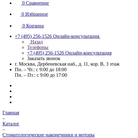
0
Сравнение
0
Избранное
0
Корзина
+7 (495) 256-1526
Онлайн-консультация
Назад
Телефоны
+7 (495) 256-1526
Онлайн-консультация
Заказать звонок
г. Москва, Дербеневская наб., д. 11, кор. В, 3 этаж
Пн. – Чт.: с 9:00 до 18:00
Пн. – Пт.: с 9:00 до 17:00
Главная
–
Каталог
–
Стоматологические наконечники и моторы