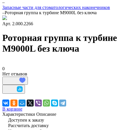
–
Запасные части для стоматологических наконечников
–
Роторная группа к турбине M9000L без ключа
Арт.
2.000.2266
Роторная группа к турбине
M9000L без ключа
0
Нет отзывов
В корзине
Характеристики
Описание
Доступен к заказу
Рассчитать доставку