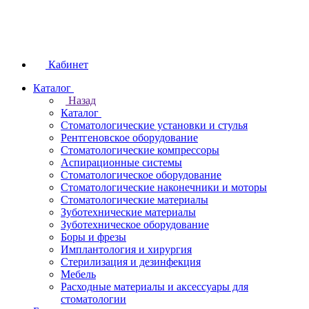
Кабинет
Каталог
Назад
Каталог
Стоматологические установки и стулья
Рентгеновское оборудование
Стоматологические компрессоры
Аспирационные системы
Стоматологическое оборудование
Стоматологические наконечники и моторы
Стоматологические материалы
Зуботехнические материалы
Зуботехническое оборудование
Боры и фрезы
Имплантология и хирургия
Стерилизация и дезинфекция
Мебель
Расходные материалы и аксессуары для
стоматологии