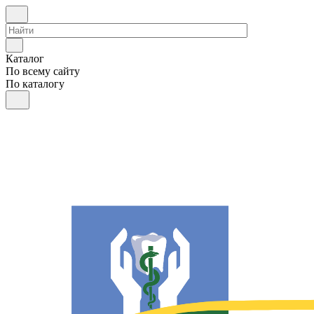
Каталог
По всему сайту
По каталогу