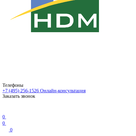
Телефоны
+7 (495) 256-1526
Онлайн-консультация
Заказать звонок
0
0
0