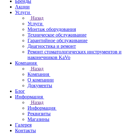
Бренды
Акции
Услуги
Назад
Услуги
Монтаж оборудования
Техническое обслуживание
Гарантийное обслуживание
Диагностика и ремонт
Ремонт стоматологических инструментов и
наконечников KaVo
Компания
Назад
Компания
О компании
Документы
Блог
Информация
Назад
Информация
Реквизиты
Магазины
Галерея
Контакты