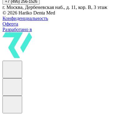
+7 (495) 256-1526
г. Москва, Дербеневская наб., д. 11, кор. В, 3 этаж
© 2026 Hariko Denta Med
Конфиденциальность
Оферта
Разработано в