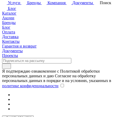
Услуги
Бренды
Компания
Документы
Поиск
Блог
Каталог
Акции
Бренды
Блог
Оплата
Доставка
Контакты
Гарантия и возврат
Документы
Проекты
Я подтверждаю ознакомление с Политикой обработки
персональных данных и даю Согласие на обработку
персональных данных в порядке и на условиях, указанных в
политике конфиденциальности