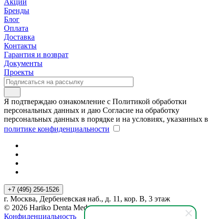
Акции
Бренды
Блог
Оплата
Доставка
Контакты
Гарантия и возврат
Документы
Проекты
Я подтверждаю ознакомление с Политикой обработки
персональных данных и даю Согласие на обработку
персональных данных в порядке и на условиях, указанных в
политике конфиденциальности
+7 (495) 256-1526
г. Москва, Дербеневская наб., д. 11, кор. В, 3 этаж
© 2026 Hariko Denta Med
Конфиденциальность