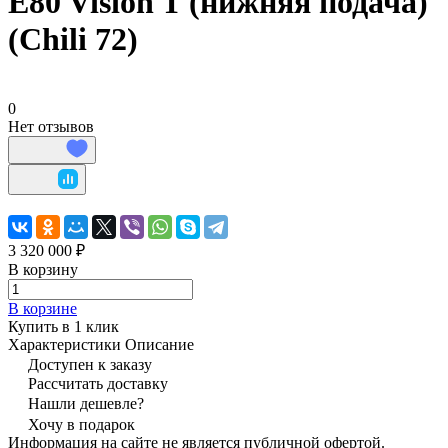
E80 Vision T (нижняя подача)
(Chili 72)
0
Нет отзывов
3 320 000 ₽
В корзину
В корзине
Купить в 1 клик
Характеристики
Описание
Доступен к заказу
Рассчитать доставку
Нашли дешевле?
Хочу в подарок
Информация на сайте не является публичной офертой.