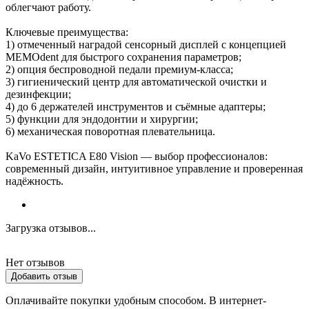
облегчают работу.
Ключевые преимущества:
1) отмеченный наградой сенсорный дисплей с концепцией
MEMOdent для быстрого сохранения параметров;
2) опция беспроводной педали премиум‑класса;
3) гигиенический центр для автоматической очистки и
дезинфекции;
4) до 6 держателей инструментов и съёмные адаптеры;
5) функции для эндодонтии и хирургии;
6) механическая поворотная плевательница.
KaVo ESTETICA E80 Vision — выбор профессионалов:
современный дизайн, интуитивное управление и проверенная
надёжность.
Загрузка отзывов...
Нет отзывов
Добавить отзыв
Оплачивайте покупки удобным способом. В интернет-