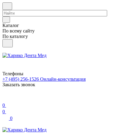
Каталог
По всему сайту
По каталогу
Телефоны
+7 (495) 256-1526
Онлайн-консультация
Заказать звонок
0
0
0