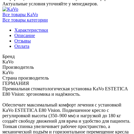
Актуальные условия уточняйте у менеджеров.
Все товары KaVo
Все товары категории
Характеристики
Описание
Отзывы
Оплата
Бренд
KaVo
Производитель
KaVo
Страна производитель
ГЕРМАНИЯ
Премиальная стоматологическая установка KaVo ESTETICA
E80 Vision: эргономика и надёжность.
Обеспечьте максимальный комфорт лечения с установкой
KaVo ESTETICA E80 Vision. Подвешенное кресло с
регулировкой высоты (350–900 мм) и нагрузкой до 180 кг
создаёт свободу движений для врача и удобство для пациента.
Тонкая спинка увеличивает рабочее пространство, а
механический подъём и горизонтальное перемещение кресла