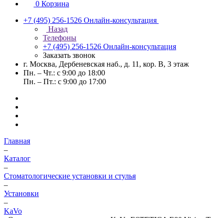
0
Корзина
+7 (495) 256-1526
Онлайн-консультация
Назад
Телефоны
+7 (495) 256-1526
Онлайн-консультация
Заказать звонок
г. Москва, Дербеневская наб., д. 11, кор. В, 3 этаж
Пн. – Чт.: с 9:00 до 18:00
Пн. – Пт.: с 9:00 до 17:00
Главная
–
Каталог
–
Стоматологические установки и стулья
–
Установки
–
KaVo