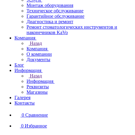
Монтаж оборудования
Техническое обслуживание
Гарантийное обслуживание
Диагностика и ремонт
Ремонт стоматологических инструментов и
наконечников KaVo
Компания
Назад
Компания
О компании
Документы
Блог
Информация
Назад
Информация
Реквизиты
Магазины
Галерея
Контакты
0
Сравнение
0
Избранное