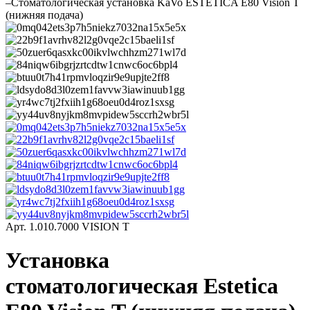
–
Стоматологическая установка KaVo ESTETICA E80 Vision T
(нижняя подача)
Арт.
1.010.7000 VISION T
Установка
стоматологическая Estetica