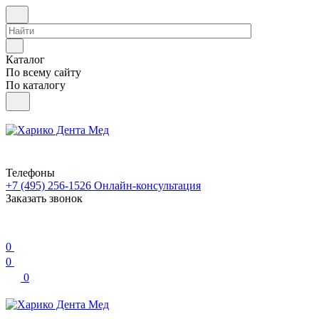
Каталог
По всему сайту
По каталогу
Телефоны
+7 (495) 256-1526
Онлайн-консультация
Заказать звонок
0
0
0