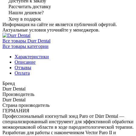
Доступен к заказу
Рассчитать доставку
Нашли дешевле?
Хочу в подарок
Информация на сайте не является публичной офертой.
Актуальные условия уточняйте у менеджеров.
Все товары Durr Dental
Все товары категории
Характеристики
Описание
Отзывы
Оплата
Бренд
Durr Dental
Производитель
Durr Dental
Страна производитель
ГЕРМАНИЯ
Профессиональный изогнутый зонд Paro от Dürr Dental —
специализированный инструмент для эффективной обработки
межкорешковой области в ходе пародонтологической терапии.
Разработан для работы с наконечником Vector Paro II и