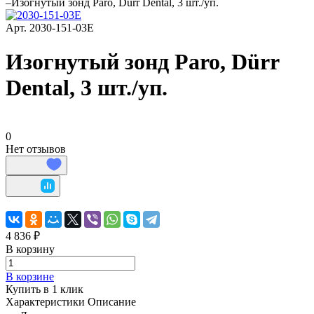
–
Изогнутый зонд Paro, Dürr Dental, 3 шт./уп.
Арт.
2030-151-03E
Изогнутый зонд Paro, Dürr
Dental, 3 шт./уп.
0
Нет отзывов
4 836 ₽
В корзину
В корзине
Купить в 1 клик
Характеристики
Описание