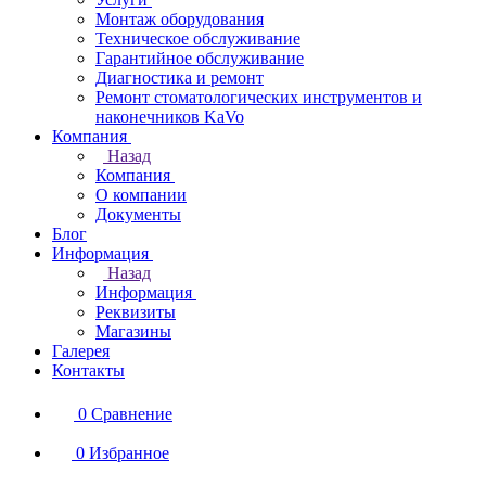
Монтаж оборудования
Техническое обслуживание
Гарантийное обслуживание
Диагностика и ремонт
Ремонт стоматологических инструментов и
наконечников KaVo
Компания
Назад
Компания
О компании
Документы
Блог
Информация
Назад
Информация
Реквизиты
Магазины
Галерея
Контакты
0
Сравнение
0
Избранное