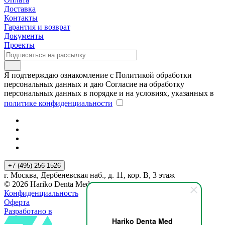
Доставка
Контакты
Гарантия и возврат
Документы
Проекты
Я подтверждаю ознакомление с Политикой обработки
персональных данных и даю Согласие на обработку
персональных данных в порядке и на условиях, указанных в
политике конфиденциальности
+7 (495) 256-1526
г. Москва, Дербеневская наб., д. 11, кор. В, 3 этаж
© 2026 Hariko Denta Med
Конфиденциальность
Оферта
Разработано в
Hariko Denta Med