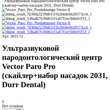
–
Ультразвуковой пародонтологический центр Vector Paro Pro
(скайлер+набор насадок 2031, Durr Dental)
Арт.
2031-51
Ультразвуковой
пародонтологический центр
Vector Paro Pro
(скайлер+набор насадок 2031,
Durr Dental)
0
Нет отзывов