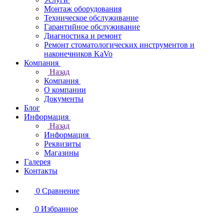
Монтаж оборудования
Техническое обслуживание
Гарантийное обслуживание
Диагностика и ремонт
Ремонт стоматологических инструментов и
наконечников KaVo
Компания
Назад
Компания
О компании
Документы
Блог
Информация
Назад
Информация
Реквизиты
Магазины
Галерея
Контакты
0
Сравнение
0
Избранное