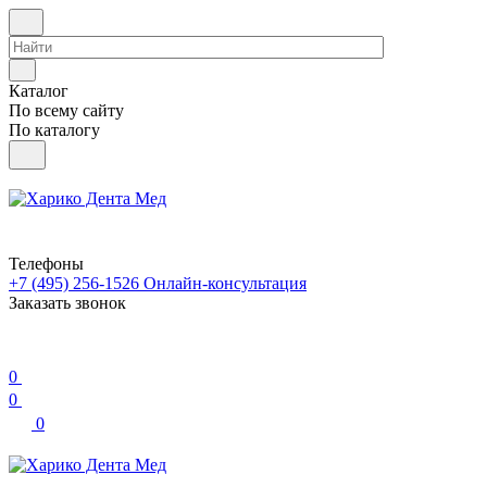
Каталог
По всему сайту
По каталогу
Телефоны
+7 (495) 256-1526
Онлайн-консультация
Заказать звонок
0
0
0