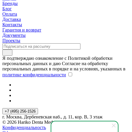
Бренды
Блог
Оплата
Доставка
Контакты
Гарантия и возврат
Документы
Проекты
Я подтверждаю ознакомление с Политикой обработки
персональных данных и даю Согласие на обработку
персональных данных в порядке и на условиях, указанных в
политике конфиденциальности
+7 (495) 256-1526
г. Москва, Дербеневская наб., д. 11, кор. В, 3 этаж
© 2026 Hariko Denta Med
Конфиденциальность