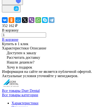
352 162 ₽
В корзину
В корзине
Купить в 1 клик
Характеристики
Описание
Доступен к заказу
Рассчитать доставку
Нашли дешевле?
Хочу в подарок
Информация на сайте не является публичной офертой.
Актуальные условия уточняйте у менеджеров.
Все товары Durr Dental
Все товары категории
Характеристики