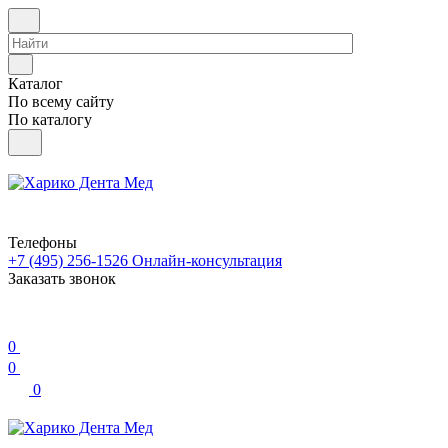
Каталог
По всему сайту
По каталогу
Телефоны
+7 (495) 256-1526
Онлайн-консультация
Заказать звонок
0
0
0