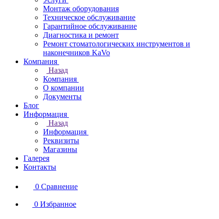
Монтаж оборудования
Техническое обслуживание
Гарантийное обслуживание
Диагностика и ремонт
Ремонт стоматологических инструментов и
наконечников KaVo
Компания
Назад
Компания
О компании
Документы
Блог
Информация
Назад
Информация
Реквизиты
Магазины
Галерея
Контакты
0
Сравнение
0
Избранное