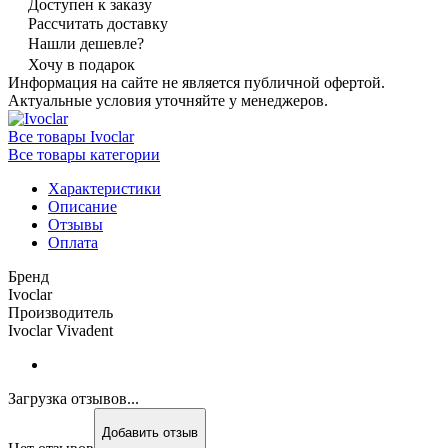
Доступен к заказу
Рассчитать доставку
Нашли дешевле?
Хочу в подарок
Информация на сайте не является публичной офертой.
Актуальные условия уточняйте у менеджеров.
Все товары Ivoclar
Все товары категории
Характеристики
Описание
Отзывы
Оплата
Бренд
Ivoclar
Производитель
Ivoclar Vivadent
Загрузка отзывов...
Добавить отзыв