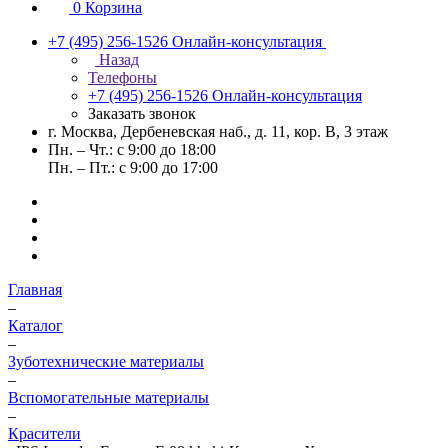
0
Корзина
+7 (495) 256-1526
Онлайн-консультация
Назад
Телефоны
+7 (495) 256-1526
Онлайн-консультация
Заказать звонок
г. Москва, Дербеневская наб., д. 11, кор. В, 3 этаж
Пн. – Чт.: с 9:00 до 18:00
Пн. – Пт.: с 9:00 до 17:00
Главная
–
Каталог
–
Зуботехнические материалы
–
Вспомогательные материалы
–
Красители