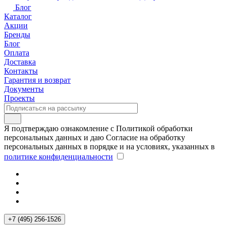
Блог
Каталог
Акции
Бренды
Блог
Оплата
Доставка
Контакты
Гарантия и возврат
Документы
Проекты
Я подтверждаю ознакомление с Политикой обработки
персональных данных и даю Согласие на обработку
персональных данных в порядке и на условиях, указанных в
политике конфиденциальности
+7 (495) 256-1526