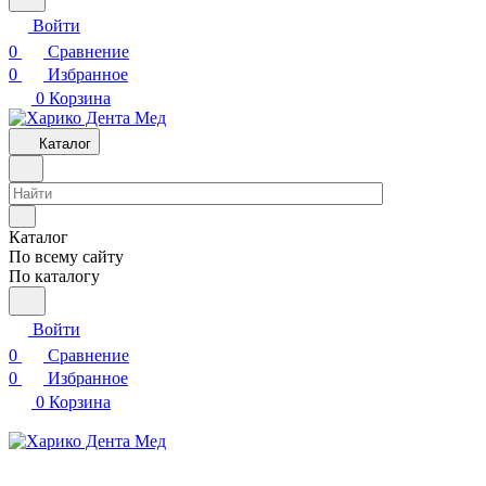
Войти
0
Сравнение
0
Избранное
0
Корзина
Каталог
Каталог
По всему сайту
По каталогу
Войти
0
Сравнение
0
Избранное
0
Корзина