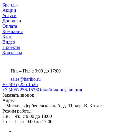
Бренды
Акции
Услуги
Доставка
Оплата
Компания
Блог
Видео
Проекты
Контакты
Пн. – Пт.: с 9:00 до 17:00
sales@hariko.ru
+7 (495) 256-1526
+7 (495) 256-1526
Онлайн-консультация
Заказать звонок
Адрес
г. Москва, Дербеневская наб., д. 11, кор. В, 3 этаж
Режим работы
Пн. – Чт.: с 9:00 до 18:00
Пн. – Пт.: с 9:00 до 17:00