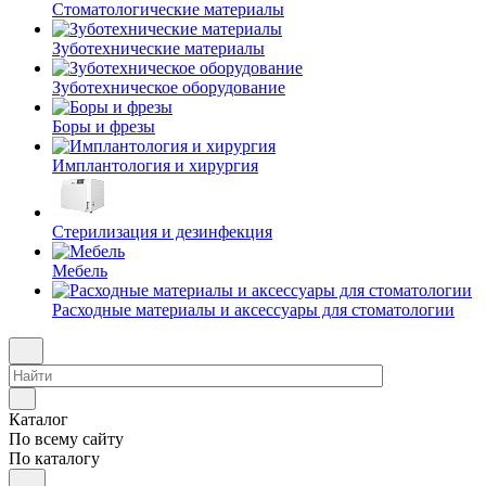
Стоматологические материалы
Зуботехнические материалы
Зуботехническое оборудование
Боры и фрезы
Имплантология и хирургия
Стерилизация и дезинфекция
Мебель
Расходные материалы и аксессуары для стоматологии
Каталог
По всему сайту
По каталогу