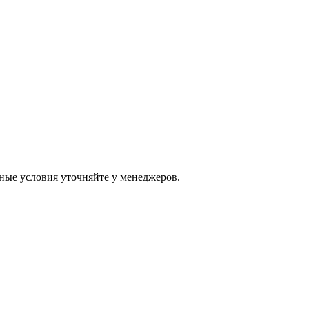
ные условия уточняйте у менеджеров.