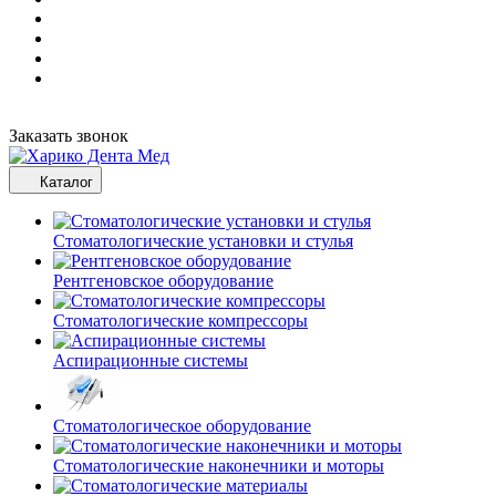
Заказать звонок
Каталог
Стоматологические установки и стулья
Рентгеновское оборудование
Стоматологические компрессоры
Аспирационные системы
Стоматологическое оборудование
Стоматологические наконечники и моторы