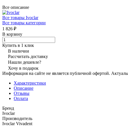
Все описание
Все товары Ivoclar
Все товары категории
1 826 ₽
В корзину
Купить в 1 клик
В наличии
Рассчитать доставку
Нашли дешевле?
Хочу в подарок
Информация на сайте не является публичной офертой. Актуаль
Характеристики
Описание
Отзывы
Оплата
Бренд
Ivoclar
Производитель
Ivoclar Vivadent