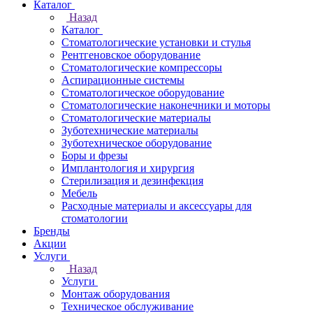
Каталог
Назад
Каталог
Стоматологические установки и стулья
Рентгеновское оборудование
Стоматологические компрессоры
Аспирационные системы
Стоматологическое оборудование
Стоматологические наконечники и моторы
Стоматологические материалы
Зуботехнические материалы
Зуботехническое оборудование
Боры и фрезы
Имплантология и хирургия
Стерилизация и дезинфекция
Мебель
Расходные материалы и аксессуары для
стоматологии
Бренды
Акции
Услуги
Назад
Услуги
Монтаж оборудования
Техническое обслуживание