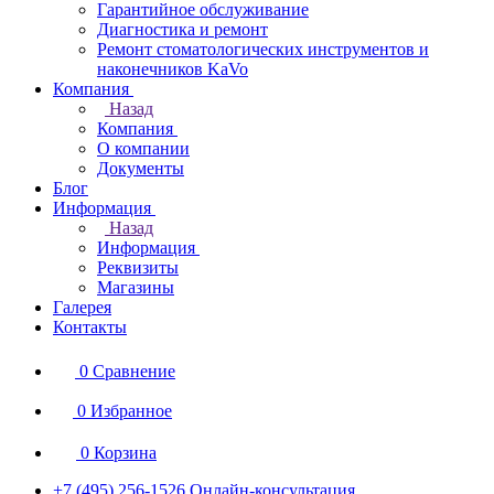
Гарантийное обслуживание
Диагностика и ремонт
Ремонт стоматологических инструментов и
наконечников KaVo
Компания
Назад
Компания
О компании
Документы
Блог
Информация
Назад
Информация
Реквизиты
Магазины
Галерея
Контакты
0
Сравнение
0
Избранное
0
Корзина
+7 (495) 256-1526
Онлайн-консультация