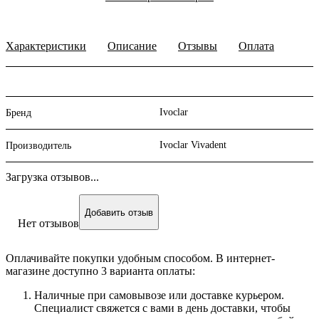
Характеристики
Описание
Отзывы
Оплата
Ivoclar
Бренд
Ivoclar Vivadent
Производитель
Загрузка отзывов...
Добавить отзыв
Нет отзывов
Оплачивайте покупки удобным способом. В интернет-
магазине доступно 3 варианта оплаты:
Наличные при самовывозе или доставке курьером.
Специалист свяжется с вами в день доставки, чтобы