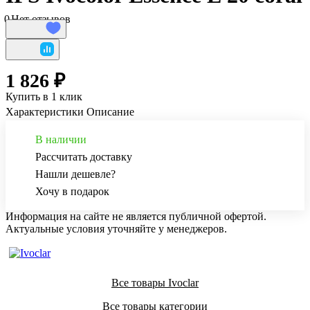
0
Нет отзывов
1 826 ₽
Купить в 1 клик
Характеристики
Описание
В наличии
Рассчитать доставку
Нашли дешевле?
Хочу в подарок
Информация на сайте не является публичной офертой.
Актуальные условия уточняйте у менеджеров.
Все товары Ivoclar
Все товары категории