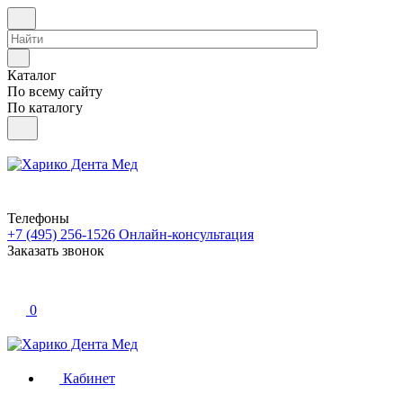
Каталог
По всему сайту
По каталогу
Телефоны
+7 (495) 256-1526
Онлайн-консультация
Заказать звонок
0
Кабинет