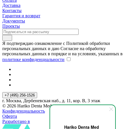
Оплата
Доставка
Контакты
Гарантия и возврат
Документы
Проекты
Я подтверждаю ознакомление с Политикой обработки
персональных данных и даю Согласие на обработку
персональных данных в порядке и на условиях, указанных в
политике конфиденциальности
+7 (495) 256-1526
г. Москва, Дербеневская наб., д. 11, кор. В, 3 этаж
© 2026 Hariko Denta Med
Конфиденциальность
Оферта
Разработано в
Hariko Denta Med