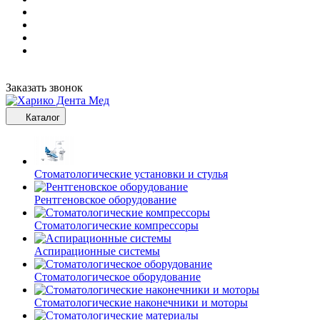
Заказать звонок
Каталог
Стоматологические установки и стулья
Рентгеновское оборудование
Стоматологические компрессоры
Аспирационные системы
Стоматологическое оборудование
Стоматологические наконечники и моторы