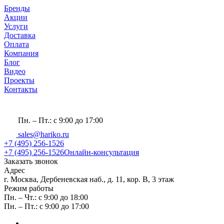
Бренды
Акции
Услуги
Доставка
Оплата
Компания
Блог
Видео
Проекты
Контакты
Пн. – Пт.: с 9:00 до 17:00
sales@hariko.ru
+7 (495) 256-1526
+7 (495) 256-1526
Онлайн-консультация
Заказать звонок
Адрес
г. Москва, Дербеневская наб., д. 11, кор. В, 3 этаж
Режим работы
Пн. – Чт.: с 9:00 до 18:00
Пн. – Пт.: с 9:00 до 17:00