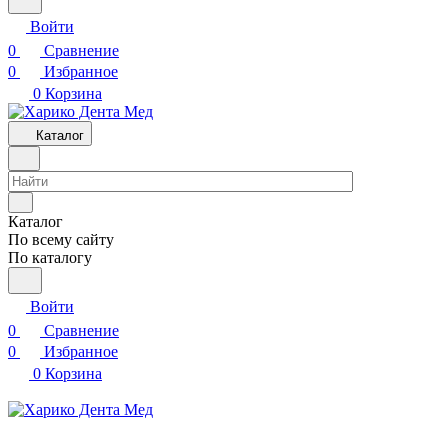
Войти
0
Сравнение
0
Избранное
0
Корзина
Каталог
Каталог
По всему сайту
По каталогу
Войти
0
Сравнение
0
Избранное
0
Корзина