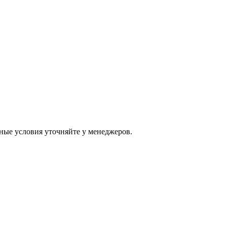
ные условия уточняйте у менеджеров.