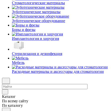
Стоматологические материалы
Зуботехнические материалы
Зуботехническое оборудование
Боры и фрезы
Имплантология и хирургия
Стерилизация и дезинфекция
Мебель
Расходные материалы и аксессуары для стоматологии
Каталог
По всему сайту
По каталогу