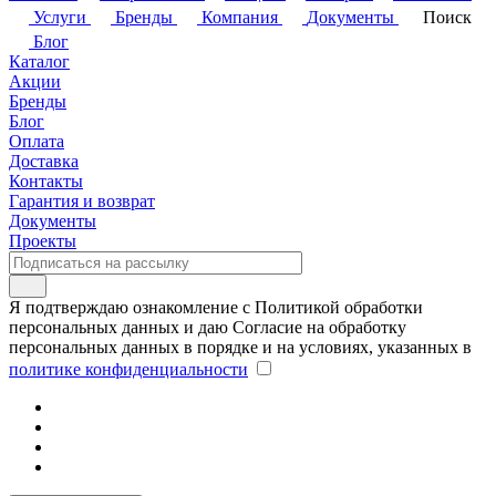
Услуги
Бренды
Компания
Документы
Поиск
Блог
Каталог
Акции
Бренды
Блог
Оплата
Доставка
Контакты
Гарантия и возврат
Документы
Проекты
Я подтверждаю ознакомление с Политикой обработки
персональных данных и даю Согласие на обработку
персональных данных в порядке и на условиях, указанных в
политике конфиденциальности