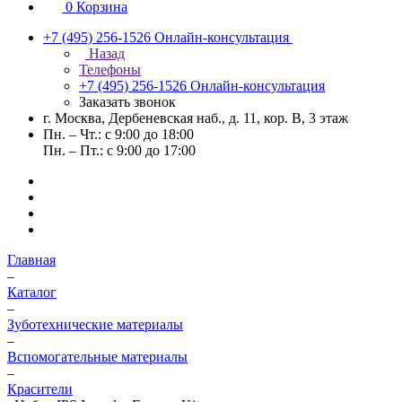
0
Корзина
+7 (495) 256-1526
Онлайн-консультация
Назад
Телефоны
+7 (495) 256-1526
Онлайн-консультация
Заказать звонок
г. Москва, Дербеневская наб., д. 11, кор. В, 3 этаж
Пн. – Чт.: с 9:00 до 18:00
Пн. – Пт.: с 9:00 до 17:00
Главная
–
Каталог
–
Зуботехнические материалы
–
Вспомогательные материалы
–
Красители