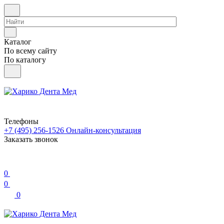
Каталог
По всему сайту
По каталогу
Телефоны
+7 (495) 256-1526
Онлайн-консультация
Заказать звонок
0
0
0