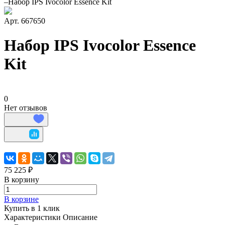
–
Набор IPS Ivocolor Essence Kit
Арт.
667650
Набор IPS Ivocolor Essence
Kit
0
Нет отзывов
75 225 ₽
В корзину
В корзине
Купить в 1 клик
Характеристики
Описание