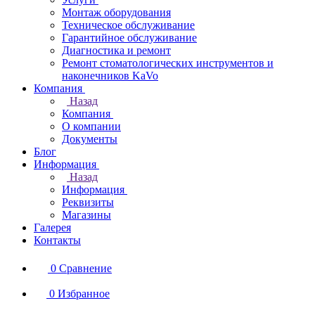
Монтаж оборудования
Техническое обслуживание
Гарантийное обслуживание
Диагностика и ремонт
Ремонт стоматологических инструментов и
наконечников KaVo
Компания
Назад
Компания
О компании
Документы
Блог
Информация
Назад
Информация
Реквизиты
Магазины
Галерея
Контакты
0
Сравнение
0
Избранное