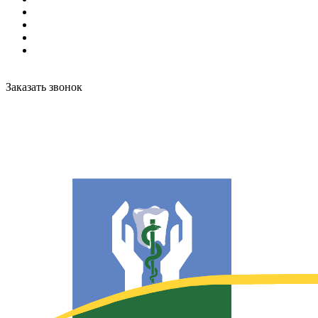
Заказать звонок