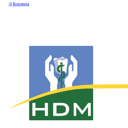
0
Корзина