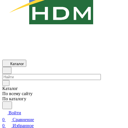
Каталог
Каталог
По всему сайту
По каталогу
Войти
0
Сравнение
0
Избранное