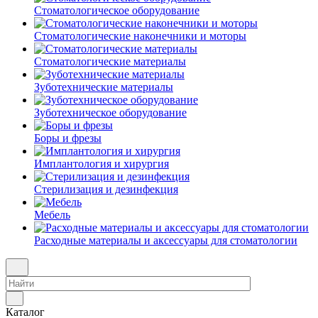
Стоматологическое оборудование
Стоматологические наконечники и моторы
Стоматологические материалы
Зуботехнические материалы
Зуботехническое оборудование
Боры и фрезы
Имплантология и хирургия
Стерилизация и дезинфекция
Мебель
Расходные материалы и аксессуары для стоматологии
Каталог