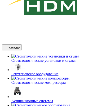
Каталог
Стоматологические установки и стулья
Рентгеновское оборудование
Стоматологические компрессоры
Аспирационные системы