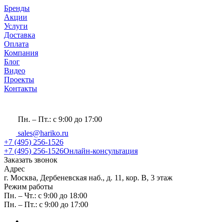
Бренды
Акции
Услуги
Доставка
Оплата
Компания
Блог
Видео
Проекты
Контакты
Пн. – Пт.: с 9:00 до 17:00
sales@hariko.ru
+7 (495) 256-1526
+7 (495) 256-1526
Онлайн-консультация
Заказать звонок
Адрес
г. Москва, Дербеневская наб., д. 11, кор. В, 3 этаж
Режим работы
Пн. – Чт.: с 9:00 до 18:00
Пн. – Пт.: с 9:00 до 17:00