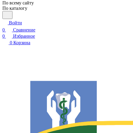
По всему сайту
По каталогу
Войти
0
Сравнение
0
Избранное
0
Корзина