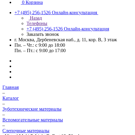
0
Корзина
+7 (495) 256-1526
Онлайн-консультация
Назад
Телефоны
+7 (495) 256-1526
Онлайн-консультация
Заказать звонок
г. Москва, Дербеневская наб., д. 11, кор. В, 3 этаж
Пн. – Чт.: с 9:00 до 18:00
Пн. – Пт.: с 9:00 до 17:00
Главная
–
Каталог
–
Зуботехнические материалы
–
Вспомогательные материалы
–
Слепочные материалы