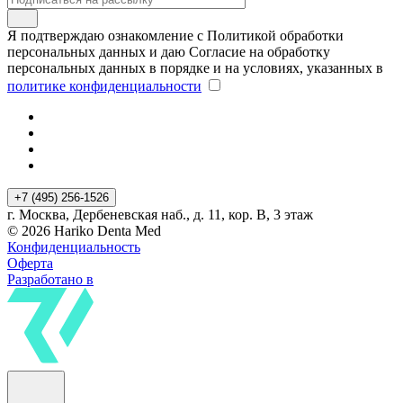
Я подтверждаю ознакомление с Политикой обработки
персональных данных и даю Согласие на обработку
персональных данных в порядке и на условиях, указанных в
политике конфиденциальности
+7 (495) 256-1526
г. Москва, Дербеневская наб., д. 11, кор. В, 3 этаж
© 2026 Hariko Denta Med
Конфиденциальность
Оферта
Разработано в