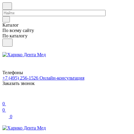
Каталог
По всему сайту
По каталогу
Телефоны
+7 (495) 256-1526
Онлайн-консультация
Заказать звонок
0
0
0