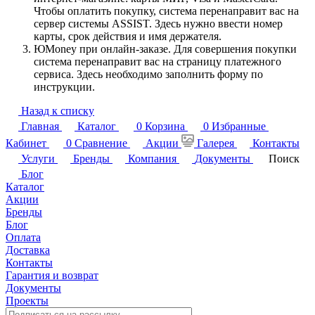
Чтобы оплатить покупку, система перенаправит вас на
сервер системы ASSIST. Здесь нужно ввести номер
карты, срок действия и имя держателя.
ЮMoney при онлайн-заказе. Для совершения покупки
система перенаправит вас на страницу платежного
сервиса. Здесь необходимо заполнить форму по
инструкции.
Назад к списку
Главная
Каталог
0
Корзина
0
Избранные
Кабинет
0
Сравнение
Акции
Галерея
Контакты
Услуги
Бренды
Компания
Документы
Поиск
Блог
Каталог
Акции
Бренды
Блог
Оплата
Доставка
Контакты
Гарантия и возврат
Документы
Проекты