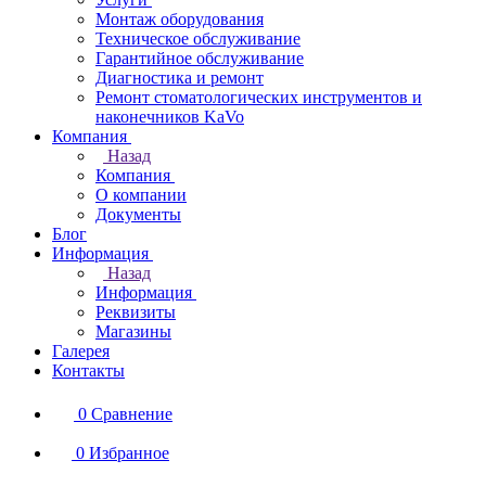
Монтаж оборудования
Техническое обслуживание
Гарантийное обслуживание
Диагностика и ремонт
Ремонт стоматологических инструментов и
наконечников KaVo
Компания
Назад
Компания
О компании
Документы
Блог
Информация
Назад
Информация
Реквизиты
Магазины
Галерея
Контакты
0
Сравнение
0
Избранное