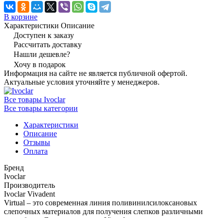
В корзине
Характеристики
Описание
Доступен к заказу
Рассчитать доставку
Нашли дешевле?
Хочу в подарок
Информация на сайте не является публичной офертой.
Актуальные условия уточняйте у менеджеров.
Все товары Ivoclar
Все товары категории
Характеристики
Описание
Отзывы
Оплата
Бренд
Ivoclar
Производитель
Ivoclar Vivadent
Virtual – это современная линия поливинилсилоксановых
слепочных материалов для получения слепков различными