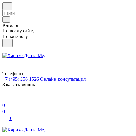
Каталог
По всему сайту
По каталогу
Телефоны
+7 (495) 256-1526
Онлайн-консультация
Заказать звонок
0
0
0