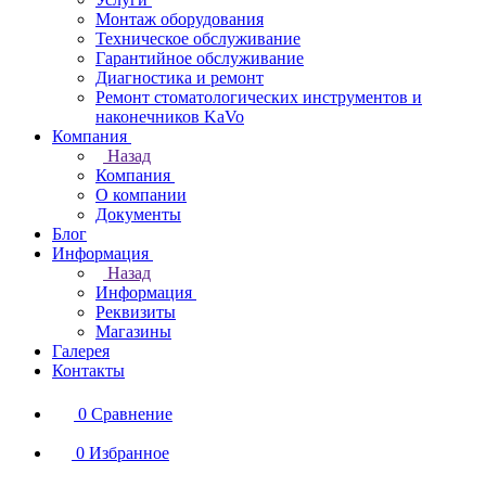
Монтаж оборудования
Техническое обслуживание
Гарантийное обслуживание
Диагностика и ремонт
Ремонт стоматологических инструментов и
наконечников KaVo
Компания
Назад
Компания
О компании
Документы
Блог
Информация
Назад
Информация
Реквизиты
Магазины
Галерея
Контакты
0
Сравнение
0
Избранное