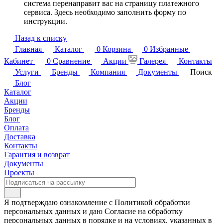
система перенаправит вас на страницу платежного
сервиса. Здесь необходимо заполнить форму по
инструкции.
Назад к списку
Главная
Каталог
0
Корзина
0
Избранные
Кабинет
0
Сравнение
Акции
Галерея
Контакты
Услуги
Бренды
Компания
Документы
Поиск
Блог
Каталог
Акции
Бренды
Блог
Оплата
Доставка
Контакты
Гарантия и возврат
Документы
Проекты
Я подтверждаю ознакомление с Политикой обработки
персональных данных и даю Согласие на обработку
персональных данных в порядке и на условиях, указанных в