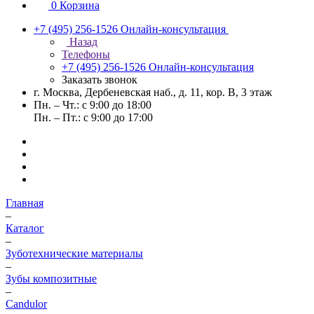
0
Корзина
+7 (495) 256-1526
Онлайн-консультация
Назад
Телефоны
+7 (495) 256-1526
Онлайн-консультация
Заказать звонок
г. Москва, Дербеневская наб., д. 11, кор. В, 3 этаж
Пн. – Чт.: с 9:00 до 18:00
Пн. – Пт.: с 9:00 до 17:00
Главная
–
Каталог
–
Зуботехнические материалы
–
Зубы композитные
–
Candulor