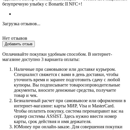
безупречную улыбку с Bonartic II NFC+!
Загрузка отзывов...
Нет отзывов
Добавить отзыв
Оплачивайте покупки удобным способом. В интернет-
магазине доступно 3 варианта оплаты:
Наличные при самовывозе или доставке курьером.
Специалист свяжется с вами в день доставки, чтобы
уточнить время и заранее подготовить сдачу с любой
купюры. Вы подписываете товаросопроводительные
документы, вносите денежные средства, получаете
товар и чек.
Безналичный расчет при самовывозе или оформлении в
интернет-магазине: карты МИР, Visa и MasterCard.
Чтобы оплатить покупку, система перенаправит вас на
сервер системы ASSIST. Здесь нужно ввести номер
карты, срок действия и имя держателя.
ЮMoney при онлайн-заказе. Для совершения покупки