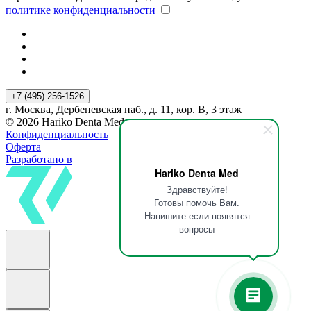
политике конфиденциальности
+7 (495) 256-1526
г. Москва, Дербеневская наб., д. 11, кор. В, 3 этаж
© 2026 Hariko Denta Med
Конфиденциальность
Оферта
Разработано в
Hariko Denta Med
Здравствуйте!
Готовы помочь Вам.
Напишите если появятся
вопросы