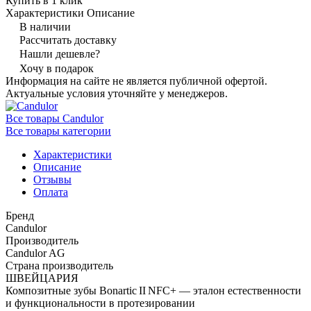
Купить в 1 клик
Характеристики
Описание
В наличии
Рассчитать доставку
Нашли дешевле?
Хочу в подарок
Информация на сайте не является публичной офертой.
Актуальные условия уточняйте у менеджеров.
Все товары Candulor
Все товары категории
Характеристики
Описание
Отзывы
Оплата
Бренд
Candulor
Производитель
Candulor AG
Страна производитель
ШВЕЙЦАРИЯ
Композитные зубы Bonartic II NFC+ — эталон естественности
и функциональности в протезировании