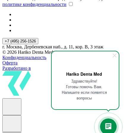
политике конфиденциальности
+7 (495) 256-1526
г. Москва, Дербеневская наб., д. 11, кор. В, 3 этаж
© 2026 Hariko Denta Med
Конфиденциальность
Оферта
Разработано в
Hariko Denta Med
Здравствуйте!
Готовы помочь Вам.
Напишите если появятся
вопросы