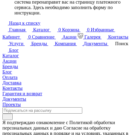
система перенаправит вас на страницу платежного
сервиса. Здесь необходимо заполнить форму по
инструкции.
Назад к списку
Главная
Каталог
0
Корзина
0
Избранные
Кабинет
0
Сравнение
Акции
Галерея
Контакты
Услуги
Бренды
Компания
Документы
Поиск
Блог
Каталог
Акции
Бренды
Блог
Оплата
Доставка
Контакты
Гарантия и возврат
Документы
Проекты
Я подтверждаю ознакомление с Политикой обработки
персональных данных и даю Согласие на обработку
персональных данных в порядке и на условиях, указанных в