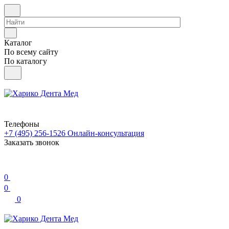
Каталог
По всему сайту
По каталогу
Телефоны
+7 (495) 256-1526
Онлайн-консультация
Заказать звонок
0
0
0