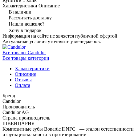
Купить в 1 клик
Характеристики
Описание
В наличии
Рассчитать доставку
Нашли дешевле?
Хочу в подарок
Информация на сайте не является публичной офертой.
Актуальные условия уточняйте у менеджеров.
Все товары Candulor
Все товары категории
Характеристики
Описание
Отзывы
Оплата
Бренд
Candulor
Производитель
Candulor AG
Страна производитель
ШВЕЙЦАРИЯ
Композитные зубы Bonartic II NFC+ — эталон естественности
и функциональности в протезировании