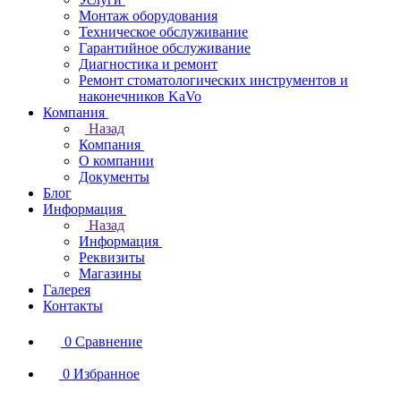
Монтаж оборудования
Техническое обслуживание
Гарантийное обслуживание
Диагностика и ремонт
Ремонт стоматологических инструментов и
наконечников KaVo
Компания
Назад
Компания
О компании
Документы
Блог
Информация
Назад
Информация
Реквизиты
Магазины
Галерея
Контакты
0
Сравнение
0
Избранное