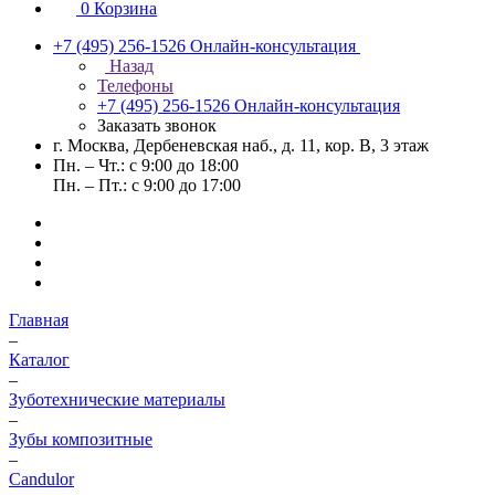
0
Корзина
+7 (495) 256-1526
Онлайн-консультация
Назад
Телефоны
+7 (495) 256-1526
Онлайн-консультация
Заказать звонок
г. Москва, Дербеневская наб., д. 11, кор. В, 3 этаж
Пн. – Чт.: с 9:00 до 18:00
Пн. – Пт.: с 9:00 до 17:00
Главная
–
Каталог
–
Зуботехнические материалы
–
Зубы композитные
–
Candulor