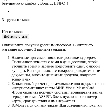
безупречную улыбку с Bonartic II NFC+!
Загрузка отзывов...
Нет отзывов
Добавить отзыв
Оплачивайте покупки удобным способом. В интернет-
магазине доступно 3 варианта оплаты:
Наличные при самовывозе или доставке курьером.
Специалист свяжется с вами в день доставки, чтобы
уточнить время и заранее подготовить сдачу с любой
купюры. Вы подписываете товаросопроводительные
документы, вносите денежные средства, получаете
товар и чек.
Безналичный расчет при самовывозе или оформлении в
интернет-магазине: карты МИР, Visa и MasterCard.
Чтобы оплатить покупку, система перенаправит вас на
сервер системы ASSIST. Здесь нужно ввести номер
карты, срок действия и имя держателя.
ЮMoney при онлайн-заказе. Для совершения покупки