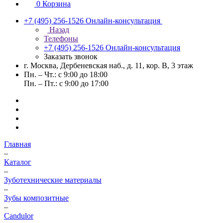
0
Корзина
+7 (495) 256-1526
Онлайн-консультация
Назад
Телефоны
+7 (495) 256-1526
Онлайн-консультация
Заказать звонок
г. Москва, Дербеневская наб., д. 11, кор. В, 3 этаж
Пн. – Чт.: с 9:00 до 18:00
Пн. – Пт.: с 9:00 до 17:00
Главная
–
Каталог
–
Зуботехнические материалы
–
Зубы композитные
–
Candulor