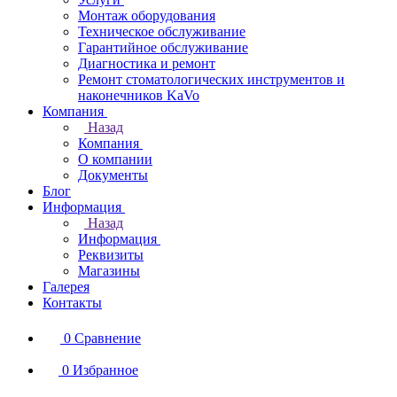
Монтаж оборудования
Техническое обслуживание
Гарантийное обслуживание
Диагностика и ремонт
Ремонт стоматологических инструментов и
наконечников KaVo
Компания
Назад
Компания
О компании
Документы
Блог
Информация
Назад
Информация
Реквизиты
Магазины
Галерея
Контакты
0
Сравнение
0
Избранное