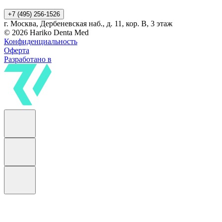
+7 (495) 256-1526
г. Москва, Дербеневская наб., д. 11, кор. В, 3 этаж
© 2026 Hariko Denta Med
Конфиденциальность
Оферта
Разработано в