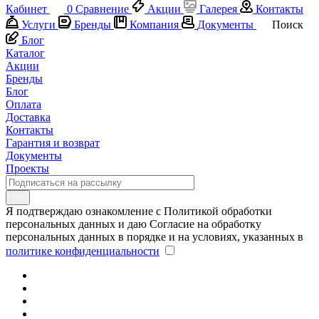
Кабинет
0
Сравнение
Акции
Галерея
Контакты
Услуги
Бренды
Компания
Документы
Поиск
Блог
Каталог
Акции
Бренды
Блог
Оплата
Доставка
Контакты
Гарантия и возврат
Документы
Проекты
Я подтверждаю ознакомление с Политикой обработки
персональных данных и даю Согласие на обработку
персональных данных в порядке и на условиях, указанных в
политике конфиденциальности