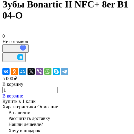
Зубы Bonartic II NFC+ 8er B1
04-O
0
Нет отзывов
5 000 ₽
В корзину
В корзине
Купить в 1 клик
Характеристики
Описание
В наличии
Рассчитать доставку
Нашли дешевле?
Хочу в подарок