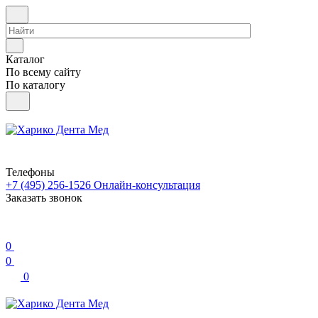
Каталог
По всему сайту
По каталогу
Телефоны
+7 (495) 256-1526
Онлайн-консультация
Заказать звонок
0
0
0