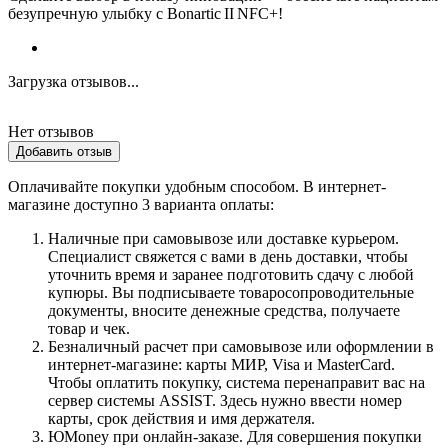
безупречную улыбку с Bonartic II NFC+!
Загрузка отзывов...
Нет отзывов
Добавить отзыв
Оплачивайте покупки удобным способом. В интернет-
магазине доступно 3 варианта оплаты:
Наличные при самовывозе или доставке курьером.
Специалист свяжется с вами в день доставки, чтобы
уточнить время и заранее подготовить сдачу с любой
купюры. Вы подписываете товаросопроводительные
документы, вносите денежные средства, получаете
товар и чек.
Безналичный расчет при самовывозе или оформлении в
интернет-магазине: карты МИР, Visa и MasterCard.
Чтобы оплатить покупку, система перенаправит вас на
сервер системы ASSIST. Здесь нужно ввести номер
карты, срок действия и имя держателя.
ЮMoney при онлайн-заказе. Для совершения покупки