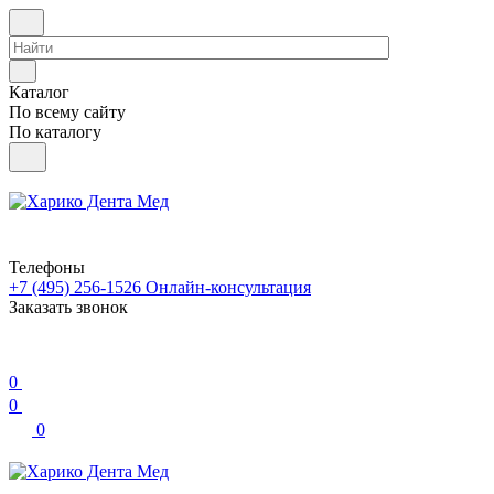
Каталог
По всему сайту
По каталогу
Телефоны
+7 (495) 256-1526
Онлайн-консультация
Заказать звонок
0
0
0