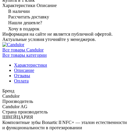
Купить в 1 клик
Характеристики
Описание
В наличии
Рассчитать доставку
Нашли дешевле?
Хочу в подарок
Информация на сайте не является публичной офертой.
Актуальные условия уточняйте у менеджеров.
Все товары Candulor
Все товары категории
Характеристики
Описание
Отзывы
Оплата
Бренд
Candulor
Производитель
Candulor AG
Страна производитель
ШВЕЙЦАРИЯ
Композитные зубы Bonartic II NFC+ — эталон естественности
и функциональности в протезировании