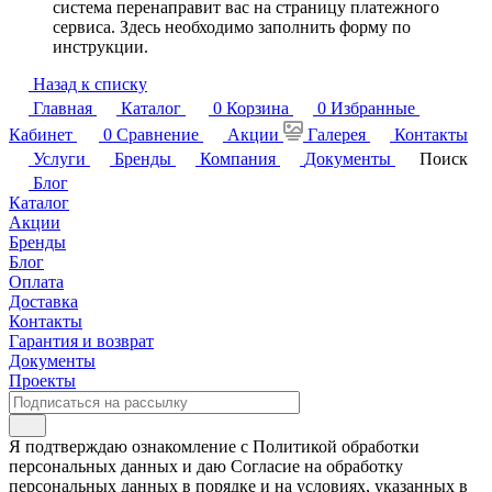
система перенаправит вас на страницу платежного
сервиса. Здесь необходимо заполнить форму по
инструкции.
Назад к списку
Главная
Каталог
0
Корзина
0
Избранные
Кабинет
0
Сравнение
Акции
Галерея
Контакты
Услуги
Бренды
Компания
Документы
Поиск
Блог
Каталог
Акции
Бренды
Блог
Оплата
Доставка
Контакты
Гарантия и возврат
Документы
Проекты
Я подтверждаю ознакомление с Политикой обработки
персональных данных и даю Согласие на обработку
персональных данных в порядке и на условиях, указанных в