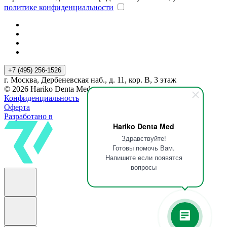
политике конфиденциальности
+7 (495) 256-1526
г. Москва, Дербеневская наб., д. 11, кор. В, 3 этаж
© 2026 Hariko Denta Med
Конфиденциальность
Оферта
Разработано в
Hariko Denta Med
Здравствуйте!
Готовы помочь Вам.
Напишите если появятся
вопросы