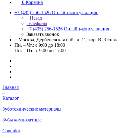
0
Корзина
+7 (495) 256-1526
Онлайн-консультация
Назад
Телефоны
+7 (495) 256-1526
Онлайн-консультация
Заказать звонок
г. Москва, Дербеневская наб., д. 11, кор. В, 3 этаж
Пн. – Чт.: с 9:00 до 18:00
Пн. – Пт.: с 9:00 до 17:00
Главная
–
Каталог
–
Зуботехнические материалы
–
Зубы композитные
–
Candulor