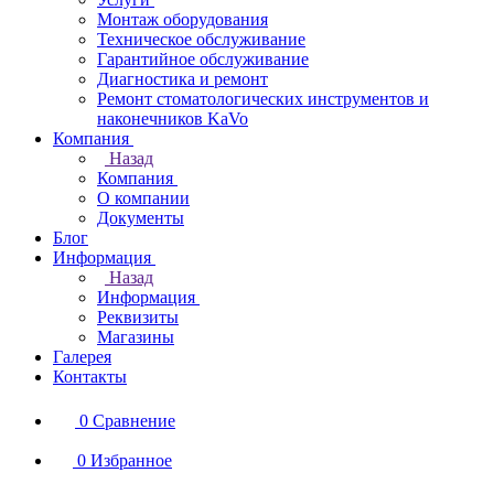
Монтаж оборудования
Техническое обслуживание
Гарантийное обслуживание
Диагностика и ремонт
Ремонт стоматологических инструментов и
наконечников KaVo
Компания
Назад
Компания
О компании
Документы
Блог
Информация
Назад
Информация
Реквизиты
Магазины
Галерея
Контакты
0
Сравнение
0
Избранное