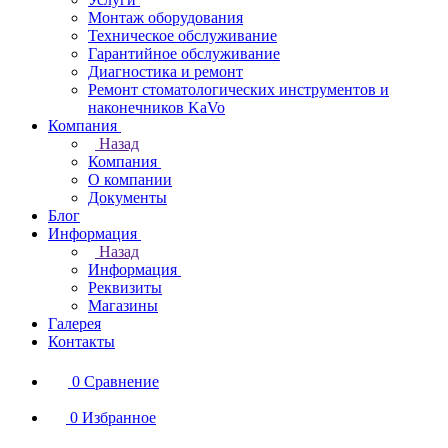
Монтаж оборудования
Техническое обслуживание
Гарантийное обслуживание
Диагностика и ремонт
Ремонт стоматологических инструментов и
наконечников KaVo
Компания
Назад
Компания
О компании
Документы
Блог
Информация
Назад
Информация
Реквизиты
Магазины
Галерея
Контакты
0
Сравнение
0
Избранное