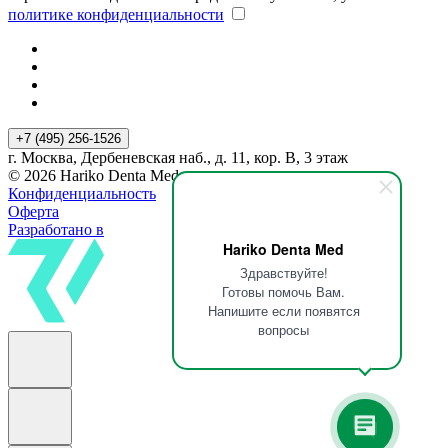
политике конфиденциальности
+7 (495) 256-1526
г. Москва, Дербеневская наб., д. 11, кор. В, 3 этаж
© 2026 Hariko Denta Med
Конфиденциальность
Оферта
Разработано в
Hariko Denta Med
Здравствуйте!
Готовы помочь Вам.
Напишите если появятся
вопросы