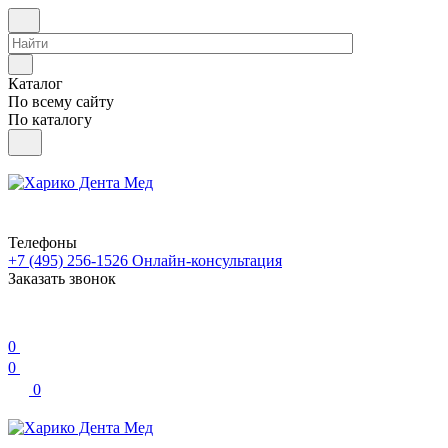
Каталог
По всему сайту
По каталогу
Телефоны
+7 (495) 256-1526
Онлайн-консультация
Заказать звонок
0
0
0