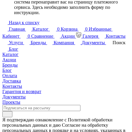
система перенаправит вас на страницу платежного
сервиса. Здесь необходимо заполнить форму по
инструкции.
Назад к списку
Главная
Каталог
0
Корзина
0
Избранные
Кабинет
0
Сравнение
Акции
Галерея
Контакты
Услуги
Бренды
Компания
Документы
Поиск
Блог
Каталог
Акции
Бренды
Блог
Оплата
Доставка
Контакты
Гарантия и возврат
Документы
Проекты
Я подтверждаю ознакомление с Политикой обработки
персональных данных и даю Согласие на обработку
персональных данных в порядке и на условиях, указанных в