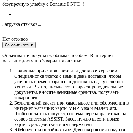
безупречную улыбку с Bonartic II NFC+!
Загрузка отзывов...
Нет отзывов
Добавить отзыв
Оплачивайте покупки удобным способом. В интернет-
магазине доступно 3 варианта оплаты:
Наличные при самовывозе или доставке курьером.
Специалист свяжется с вами в день доставки, чтобы
уточнить время и заранее подготовить сдачу с любой
купюры. Вы подписываете товаросопроводительные
документы, вносите денежные средства, получаете
товар и чек.
Безналичный расчет при самовывозе или оформлении в
интернет-магазине: карты МИР, Visa и MasterCard.
Чтобы оплатить покупку, система перенаправит вас на
сервер системы ASSIST. Здесь нужно ввести номер
карты, срок действия и имя держателя.
ЮMoney при онлайн-заказе. Для совершения покупки