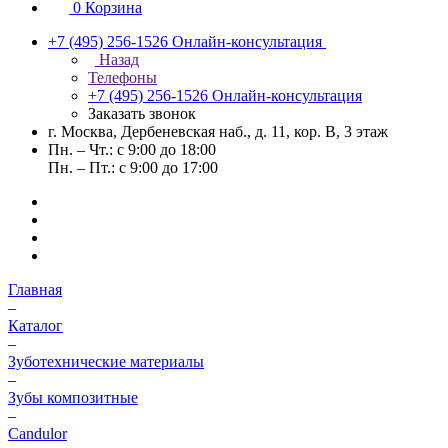
0
Корзина
+7 (495) 256-1526
Онлайн-консультация
Назад
Телефоны
+7 (495) 256-1526
Онлайн-консультация
Заказать звонок
г. Москва, Дербеневская наб., д. 11, кор. В, 3 этаж
Пн. – Чт.: с 9:00 до 18:00
Пн. – Пт.: с 9:00 до 17:00
Главная
–
Каталог
–
Зуботехнические материалы
–
Зубы композитные
–
Candulor