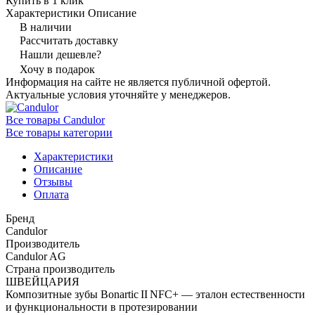
Купить в 1 клик
Характеристики
Описание
В наличии
Рассчитать доставку
Нашли дешевле?
Хочу в подарок
Информация на сайте не является публичной офертой.
Актуальные условия уточняйте у менеджеров.
Все товары Candulor
Все товары категории
Характеристики
Описание
Отзывы
Оплата
Бренд
Candulor
Производитель
Candulor AG
Страна производитель
ШВЕЙЦАРИЯ
Композитные зубы Bonartic II NFC+ — эталон естественности
и функциональности в протезировании