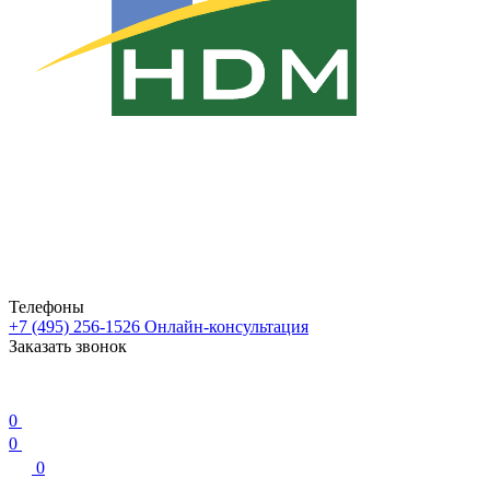
Телефоны
+7 (495) 256-1526
Онлайн-консультация
Заказать звонок
0
0
0