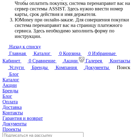
Чтобы оплатить покупку, система перенаправит вас на
сервер системы ASSIST. Здесь нужно ввести номер
карты, срок действия и имя держателя.
ЮMoney при онлайн-заказе. Для совершения покупки
система перенаправит вас на страницу платежного
сервиса. Здесь необходимо заполнить форму по
инструкции.
Назад к списку
Главная
Каталог
0
Корзина
0
Избранные
Кабинет
0
Сравнение
Акции
Галерея
Контакты
Услуги
Бренды
Компания
Документы
Поиск
Блог
Каталог
Акции
Бренды
Блог
Оплата
Доставка
Контакты
Гарантия и возврат
Документы
Проекты