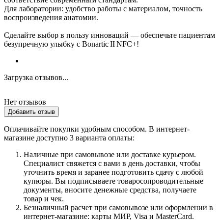
Для лаборатории: удобство работы с материалом, точность
воспроизведения анатомии.
Сделайте выбор в пользу инноваций — обеспечьте пациентам
безупречную улыбку с Bonartic II NFC+!
Загрузка отзывов...
Нет отзывов
Добавить отзыв
Оплачивайте покупки удобным способом. В интернет-
магазине доступно 3 варианта оплаты:
Наличные при самовывозе или доставке курьером.
Специалист свяжется с вами в день доставки, чтобы
уточнить время и заранее подготовить сдачу с любой
купюры. Вы подписываете товаросопроводительные
документы, вносите денежные средства, получаете
товар и чек.
Безналичный расчет при самовывозе или оформлении в
интернет-магазине: карты МИР, Visa и MasterCard.