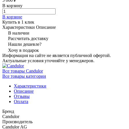
5 000 ₽
В корзину
В корзине
Купить в 1 клик
Характеристики
Описание
В наличии
Рассчитать доставку
Нашли дешевле?
Хочу в подарок
Информация на сайте не является публичной офертой.
Актуальные условия уточняйте у менеджеров.
Все товары Candulor
Все товары категории
Характеристики
Описание
Отзывы
Оплата
Бренд
Candulor
Производитель
Candulor AG