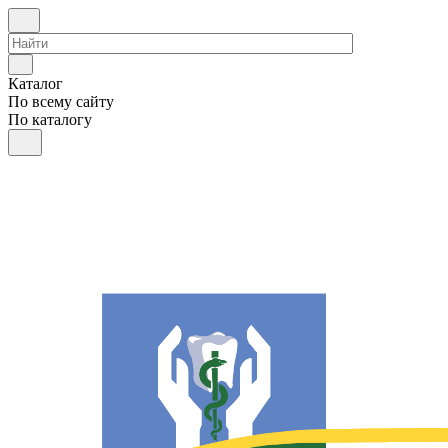
Каталог
По всему сайту
По каталогу