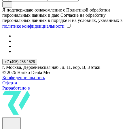
Я подтверждаю ознакомление с Политикой обработки
персональных данных и даю Согласие на обработку
персональных данных в порядке и на условиях, указанных в
политике конфиденциальности
+7 (495) 256-1526
г. Москва, Дербеневская наб., д. 11, кор. В, 3 этаж
© 2026 Hariko Denta Med
Конфиденциальность
Оферта
Разработано в