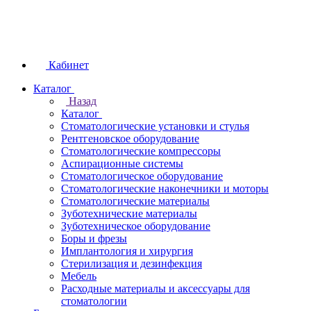
Кабинет
Каталог
Назад
Каталог
Стоматологические установки и стулья
Рентгеновское оборудование
Стоматологические компрессоры
Аспирационные системы
Стоматологическое оборудование
Стоматологические наконечники и моторы
Стоматологические материалы
Зуботехнические материалы
Зуботехническое оборудование
Боры и фрезы
Имплантология и хирургия
Стерилизация и дезинфекция
Мебель
Расходные материалы и аксессуары для
стоматологии