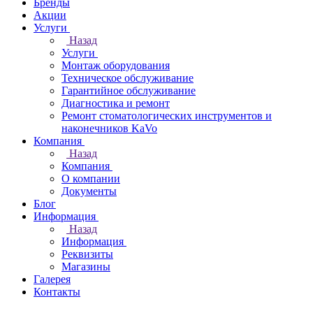
Бренды
Акции
Услуги
Назад
Услуги
Монтаж оборудования
Техническое обслуживание
Гарантийное обслуживание
Диагностика и ремонт
Ремонт стоматологических инструментов и
наконечников KaVo
Компания
Назад
Компания
О компании
Документы
Блог
Информация
Назад
Информация
Реквизиты
Магазины
Галерея
Контакты