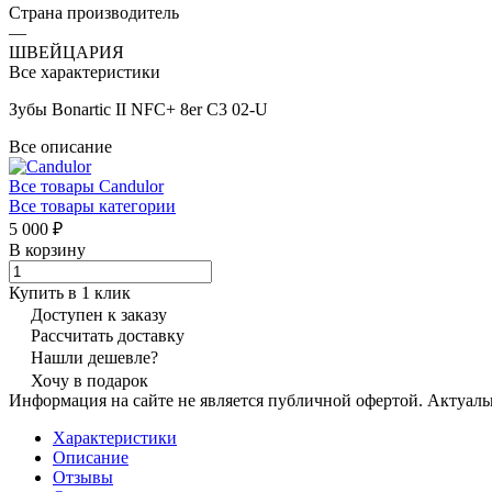
Страна производитель
—
ШВЕЙЦАРИЯ
Все характеристики
Зубы Bonartic II NFC+ 8er C3 02-U
Все описание
Все товары Candulor
Все товары категории
5 000 ₽
В корзину
Купить в 1 клик
Доступен к заказу
Рассчитать доставку
Нашли дешевле?
Хочу в подарок
Информация на сайте не является публичной офертой. Актуаль
Характеристики
Описание
Отзывы