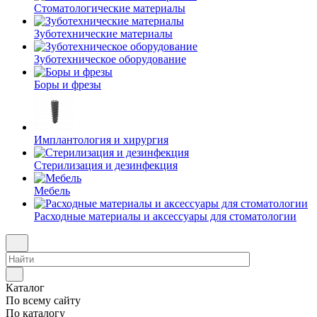
Стоматологические материалы
Зуботехнические материалы
Зуботехническое оборудование
Боры и фрезы
Имплантология и хирургия
Стерилизация и дезинфекция
Мебель
Расходные материалы и аксессуары для стоматологии
Каталог
По всему сайту
По каталогу