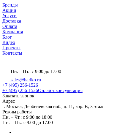
Бренды
Акции
Услуги
Доставка
Оплата
Компания
Блог
Видео
Проекты
Контакты
Пн. – Пт.: с 9:00 до 17:00
sales@hariko.ru
+7 (495) 256-1526
+7 (495) 256-1526
Онлайн-консультация
Заказать звонок
Адрес
г. Москва, Дербеневская наб., д. 11, кор. В, 3 этаж
Режим работы
Пн. – Чт.: с 9:00 до 18:00
Пн. – Пт.: с 9:00 до 17:00