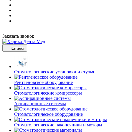
Заказать звонок
Каталог
Стоматологические установки и стулья
Рентгеновское оборудование
Стоматологические компрессоры
Аспирационные системы
Стоматологическое оборудование
Стоматологические наконечники и моторы