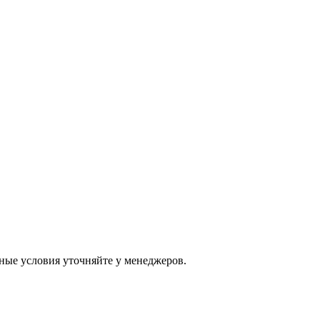
ные условия уточняйте у менеджеров.