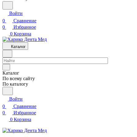
Войти
0
Сравнение
0
Избранное
0
Корзина
Каталог
Каталог
По всему сайту
По каталогу
Войти
0
Сравнение
0
Избранное
0
Корзина