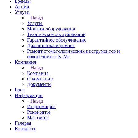
Бренды
Акции
Услуги
Назад
Услуги
Монтаж оборудования
Техническое обслуживание
Гарантийное обслуживание
Диагностика и ремонт
Ремонт стоматологических инструментов и
наконечников KaVo
Компания
Назад
Компания
О компании
Документы
Блог
Информация
Назад
Информация
Реквизиты
Магазины
Галерея
Контакты