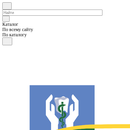
Каталог
По всему сайту
По каталогу