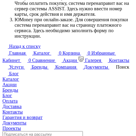
Чтобы оплатить покупку, система перенаправит вас на
сервер системы ASSIST. Здесь нужно ввести номер
карты, срок действия и имя держателя.
ЮMoney при онлайн-заказе. Для совершения покупки
система перенаправит вас на страницу платежного
сервиса. Здесь необходимо заполнить форму по
инструкции.
Назад к списку
Главная
Каталог
0
Корзина
0
Избранные
Кабинет
0
Сравнение
Акции
Галерея
Контакты
Услуги
Бренды
Компания
Документы
Поиск
Блог
Каталог
Акции
Бренды
Блог
Оплата
Доставка
Контакты
Гарантия и возврат
Документы
Проекты