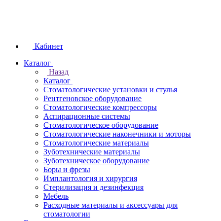
Кабинет
Каталог
Назад
Каталог
Стоматологические установки и стулья
Рентгеновское оборудование
Стоматологические компрессоры
Аспирационные системы
Стоматологическое оборудование
Стоматологические наконечники и моторы
Стоматологические материалы
Зуботехнические материалы
Зуботехническое оборудование
Боры и фрезы
Имплантология и хирургия
Стерилизация и дезинфекция
Мебель
Расходные материалы и аксессуары для
стоматологии