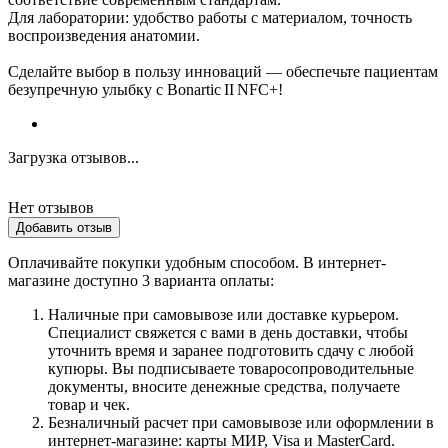
Для лаборатории: удобство работы с материалом, точность
воспроизведения анатомии.
Сделайте выбор в пользу инноваций — обеспечьте пациентам
безупречную улыбку с Bonartic II NFC+!
Загрузка отзывов...
Нет отзывов
Добавить отзыв
Оплачивайте покупки удобным способом. В интернет-
магазине доступно 3 варианта оплаты:
Наличные при самовывозе или доставке курьером.
Специалист свяжется с вами в день доставки, чтобы
уточнить время и заранее подготовить сдачу с любой
купюры. Вы подписываете товаросопроводительные
документы, вносите денежные средства, получаете
товар и чек.
Безналичный расчет при самовывозе или оформлении в
интернет-магазине: карты МИР, Visa и MasterCard.