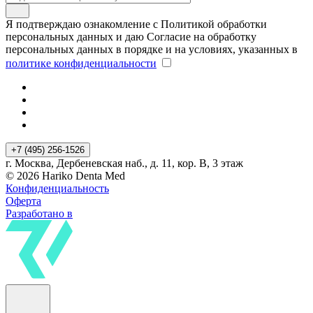
Я подтверждаю ознакомление с Политикой обработки
персональных данных и даю Согласие на обработку
персональных данных в порядке и на условиях, указанных в
политике конфиденциальности
+7 (495) 256-1526
г. Москва, Дербеневская наб., д. 11, кор. В, 3 этаж
© 2026 Hariko Denta Med
Конфиденциальность
Оферта
Разработано в