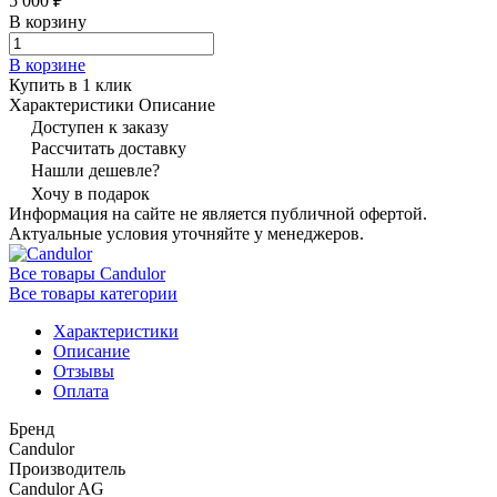
5 000 ₽
В корзину
В корзине
Купить в 1 клик
Характеристики
Описание
Доступен к заказу
Рассчитать доставку
Нашли дешевле?
Хочу в подарок
Информация на сайте не является публичной офертой.
Актуальные условия уточняйте у менеджеров.
Все товары Candulor
Все товары категории
Характеристики
Описание
Отзывы
Оплата
Бренд
Candulor
Производитель
Candulor AG