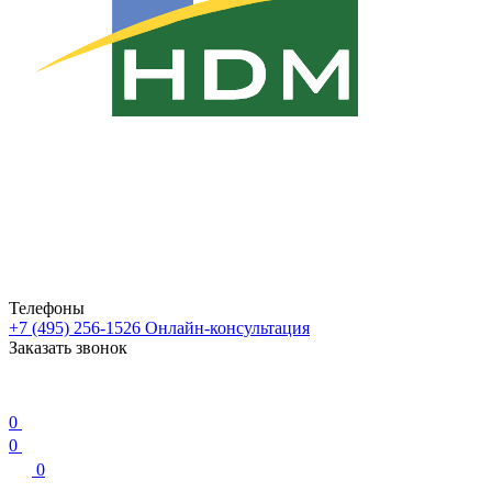
Телефоны
+7 (495) 256-1526
Онлайн-консультация
Заказать звонок
0
0
0