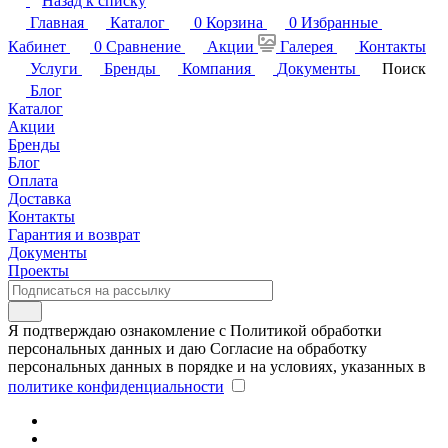
Назад к списку
Главная
Каталог
0
Корзина
0
Избранные
Кабинет
0
Сравнение
Акции
Галерея
Контакты
Услуги
Бренды
Компания
Документы
Поиск
Блог
Каталог
Акции
Бренды
Блог
Оплата
Доставка
Контакты
Гарантия и возврат
Документы
Проекты
Я подтверждаю ознакомление с Политикой обработки
персональных данных и даю Согласие на обработку
персональных данных в порядке и на условиях, указанных в
политике конфиденциальности