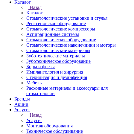
Каталог
Назад
Каталог
Стоматологические установки и стулья
Рентгеновское оборудование
Стоматологические компрессоры
Аспирационные системы
Стоматологическое оборудование
Стоматологические наконечники и моторы
Стоматологические материалы
Зуботехнические материалы
Зуботехническое оборудование
Боры и фрезы
Имплантология и хирургия
Стерилизация и дезинфекция
Мебель
Расходные материалы и аксессуары для
стоматологии
Бренды
Акции
Услуги
Назад
Услуги
Монтаж оборудования
Техническое обслуживание