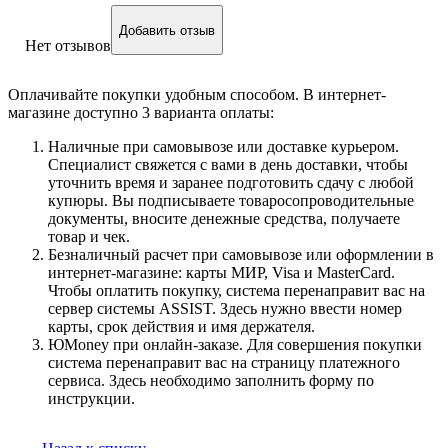
Добавить отзыв
Нет отзывов
Оплачивайте покупки удобным способом. В интернет-
магазине доступно 3 варианта оплаты:
Наличные при самовывозе или доставке курьером.
Специалист свяжется с вами в день доставки, чтобы
уточнить время и заранее подготовить сдачу с любой
купюры. Вы подписываете товаросопроводительные
документы, вносите денежные средства, получаете
товар и чек.
Безналичный расчет при самовывозе или оформлении в
интернет-магазине: карты МИР, Visa и MasterCard.
Чтобы оплатить покупку, система перенаправит вас на
сервер системы ASSIST. Здесь нужно ввести номер
карты, срок действия и имя держателя.
ЮMoney при онлайн-заказе. Для совершения покупки
система перенаправит вас на страницу платежного
сервиса. Здесь необходимо заполнить форму по
инструкции.