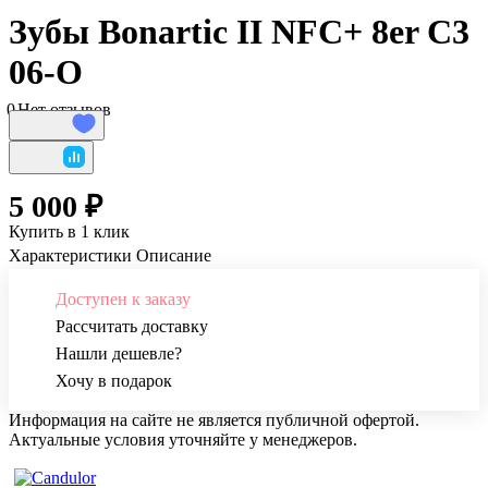
Зубы Bonartic II NFC+ 8er C3
06-O
0
Нет отзывов
5 000 ₽
Купить в 1 клик
Характеристики
Описание
Доступен к заказу
Рассчитать доставку
Нашли дешевле?
Хочу в подарок
Информация на сайте не является публичной офертой.
Актуальные условия уточняйте у менеджеров.