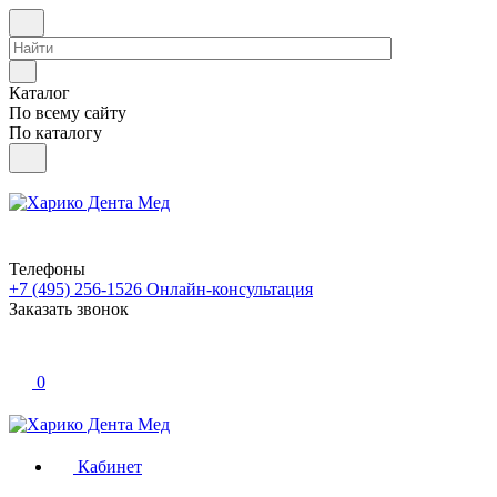
Каталог
По всему сайту
По каталогу
Телефоны
+7 (495) 256-1526
Онлайн-консультация
Заказать звонок
0
Кабинет