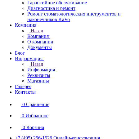
Гарантийное обслуживание
Диагностика и ремонт
Ремонт стоматологических инструментов и
наконечников KaVo
Компания
Назад
Компания
О компании
Документы
Блог
Информация
Назад
Информация
Реквизиты
Магазины
Галерея
Контакты
0
Сравнение
0
Избранное
0
Корзина
+7 (495) 256-1526
Онлайн-консультация