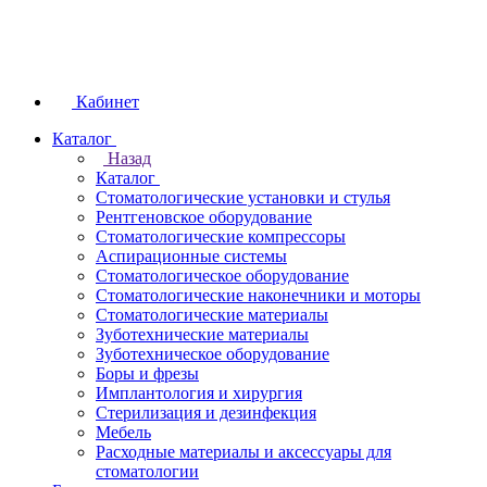
Кабинет
Каталог
Назад
Каталог
Стоматологические установки и стулья
Рентгеновское оборудование
Стоматологические компрессоры
Аспирационные системы
Стоматологическое оборудование
Стоматологические наконечники и моторы
Стоматологические материалы
Зуботехнические материалы
Зуботехническое оборудование
Боры и фрезы
Имплантология и хирургия
Стерилизация и дезинфекция
Мебель
Расходные материалы и аксессуары для
стоматологии