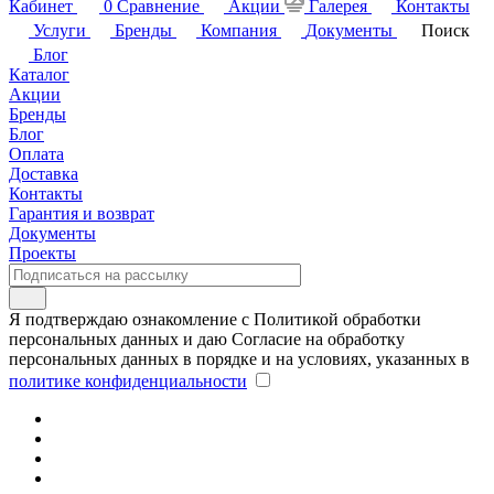
Кабинет
0
Сравнение
Акции
Галерея
Контакты
Услуги
Бренды
Компания
Документы
Поиск
Блог
Каталог
Акции
Бренды
Блог
Оплата
Доставка
Контакты
Гарантия и возврат
Документы
Проекты
Я подтверждаю ознакомление с Политикой обработки
персональных данных и даю Согласие на обработку
персональных данных в порядке и на условиях, указанных в
политике конфиденциальности