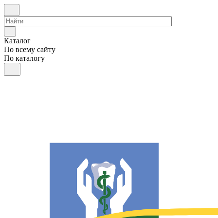
Каталог
По всему сайту
По каталогу