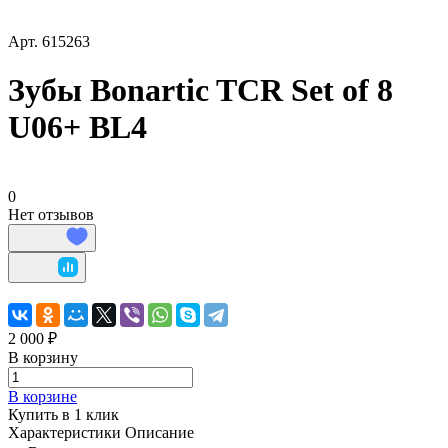
Арт.
615263
Зубы Bonartic TCR Set of 8
U06+ BL4
0
Нет отзывов
2 000 ₽
В корзину
В корзине
Купить в 1 клик
Характеристики
Описание