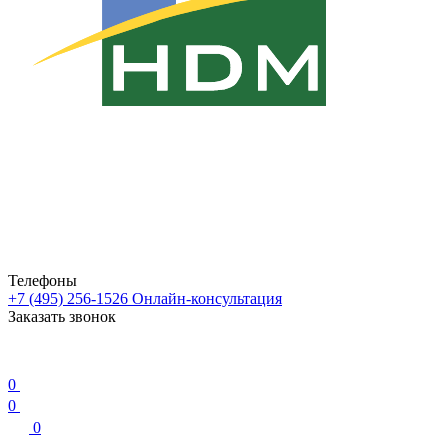
Телефоны
+7 (495) 256-1526
Онлайн-консультация
Заказать звонок
0
0
0