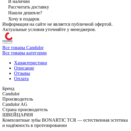
В наличии
Рассчитать доставку
Нашли дешевле?
Хочу в подарок
Информация на сайте не является публичной офертой.
Актуальные условия уточняйте у менеджеров.
Все товары Candulor
Все товары категории
Характеристики
Описание
Отзывы
Оплата
Бренд
Candulor
Производитель
Candulor AG
Страна производитель
ШВЕЙЦАРИЯ
Композитные зубы BONARTIC TCR — естественная эстетика
и надёжность в протезировании