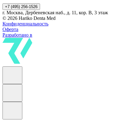
+7 (495) 256-1526
г. Москва, Дербеневская наб., д. 11, кор. В, 3 этаж
© 2026 Hariko Denta Med
Конфиденциальность
Оферта
Разработано в