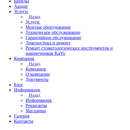
Бренды
Акции
Услуги
Назад
Услуги
Монтаж оборудования
Техническое обслуживание
Гарантийное обслуживание
Диагностика и ремонт
Ремонт стоматологических инструментов и
наконечников KaVo
Компания
Назад
Компания
О компании
Документы
Блог
Информация
Назад
Информация
Реквизиты
Магазины
Галерея
Контакты