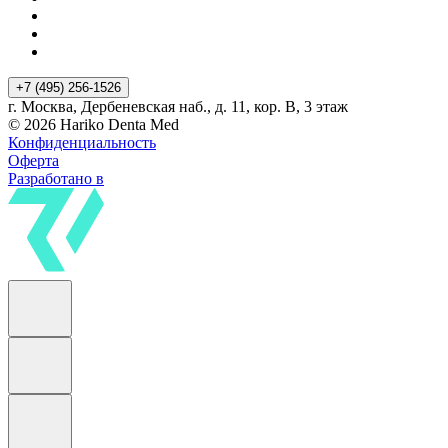
+7 (495) 256-1526
г. Москва, Дербеневская наб., д. 11, кор. В, 3 этаж
© 2026 Hariko Denta Med
Конфиденциальность
Оферта
Разработано в