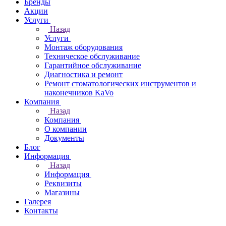
Бренды
Акции
Услуги
Назад
Услуги
Монтаж оборудования
Техническое обслуживание
Гарантийное обслуживание
Диагностика и ремонт
Ремонт стоматологических инструментов и
наконечников KaVo
Компания
Назад
Компания
О компании
Документы
Блог
Информация
Назад
Информация
Реквизиты
Магазины
Галерея
Контакты