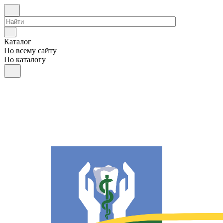
Каталог
По всему сайту
По каталогу