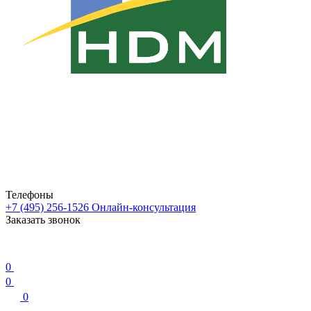
Телефоны
+7 (495) 256-1526
Онлайн-консультация
Заказать звонок
0
0
0