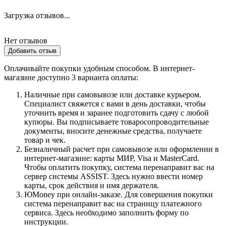
Загрузка отзывов...
Нет отзывов
Добавить отзыв
Оплачивайте покупки удобным способом. В интернет-
магазине доступно 3 варианта оплаты:
Наличные при самовывозе или доставке курьером.
Специалист свяжется с вами в день доставки, чтобы
уточнить время и заранее подготовить сдачу с любой
купюры. Вы подписываете товаросопроводительные
документы, вносите денежные средства, получаете
товар и чек.
Безналичный расчет при самовывозе или оформлении в
интернет-магазине: карты МИР, Visa и MasterCard.
Чтобы оплатить покупку, система перенаправит вас на
сервер системы ASSIST. Здесь нужно ввести номер
карты, срок действия и имя держателя.
ЮMoney при онлайн-заказе. Для совершения покупки
система перенаправит вас на страницу платежного
сервиса. Здесь необходимо заполнить форму по
инструкции.