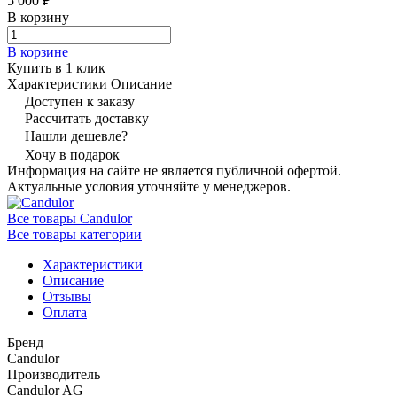
5 000 ₽
В корзину
В корзине
Купить в 1 клик
Характеристики
Описание
Доступен к заказу
Рассчитать доставку
Нашли дешевле?
Хочу в подарок
Информация на сайте не является публичной офертой.
Актуальные условия уточняйте у менеджеров.
Все товары Candulor
Все товары категории
Характеристики
Описание
Отзывы
Оплата
Бренд
Candulor
Производитель
Candulor AG