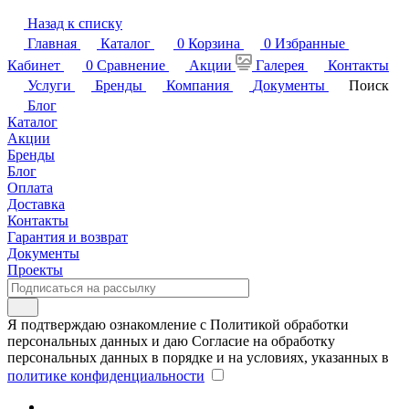
Назад к списку
Главная
Каталог
0
Корзина
0
Избранные
Кабинет
0
Сравнение
Акции
Галерея
Контакты
Услуги
Бренды
Компания
Документы
Поиск
Блог
Каталог
Акции
Бренды
Блог
Оплата
Доставка
Контакты
Гарантия и возврат
Документы
Проекты
Я подтверждаю ознакомление с Политикой обработки
персональных данных и даю Согласие на обработку
персональных данных в порядке и на условиях, указанных в
политике конфиденциальности