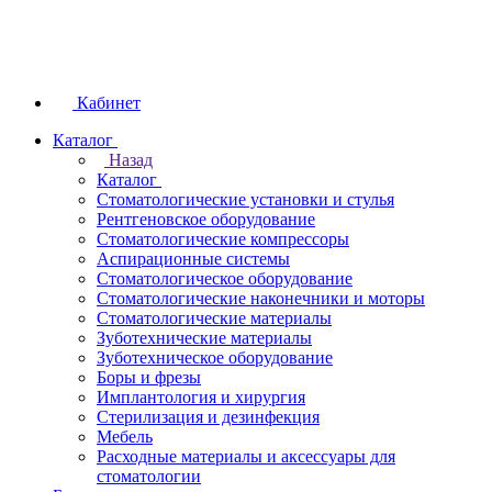
Кабинет
Каталог
Назад
Каталог
Стоматологические установки и стулья
Рентгеновское оборудование
Стоматологические компрессоры
Аспирационные системы
Стоматологическое оборудование
Стоматологические наконечники и моторы
Стоматологические материалы
Зуботехнические материалы
Зуботехническое оборудование
Боры и фрезы
Имплантология и хирургия
Стерилизация и дезинфекция
Мебель
Расходные материалы и аксессуары для
стоматологии