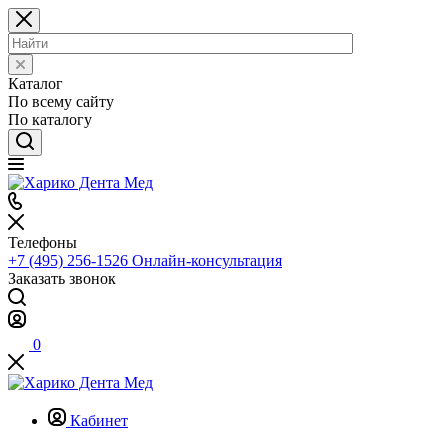
Каталог
По всему сайту
По каталогу
Телефоны
+7 (495) 256-1526
Онлайн-консультация
Заказать звонок
0
Кабинет