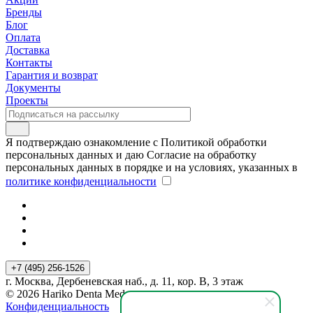
Бренды
Блог
Оплата
Доставка
Контакты
Гарантия и возврат
Документы
Проекты
Я подтверждаю ознакомление с Политикой обработки
персональных данных и даю Согласие на обработку
персональных данных в порядке и на условиях, указанных в
политике конфиденциальности
+7 (495) 256-1526
г. Москва, Дербеневская наб., д. 11, кор. В, 3 этаж
© 2026 Hariko Denta Med
Конфиденциальность