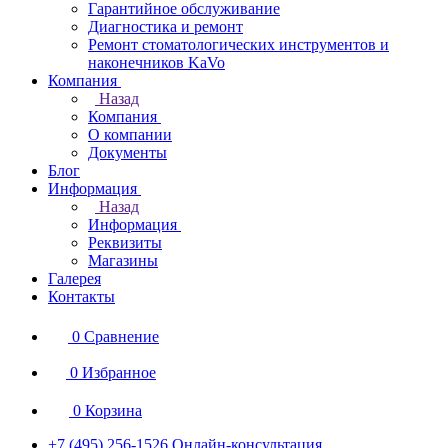
Гарантийное обслуживание
Диагностика и ремонт
Ремонт стоматологических инструментов и
наконечников KaVo
Компания
Назад
Компания
О компании
Документы
Блог
Информация
Назад
Информация
Реквизиты
Магазины
Галерея
Контакты
0
Сравнение
0
Избранное
0
Корзина
+7 (495) 256-1526
Онлайн-консультация