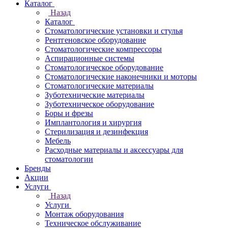
Каталог
Назад
Каталог
Стоматологические установки и стулья
Рентгеновское оборудование
Стоматологические компрессоры
Аспирационные системы
Стоматологическое оборудование
Стоматологические наконечники и моторы
Стоматологические материалы
Зуботехнические материалы
Зуботехническое оборудование
Боры и фрезы
Имплантология и хирургия
Стерилизация и дезинфекция
Мебель
Расходные материалы и аксессуары для
стоматологии
Бренды
Акции
Услуги
Назад
Услуги
Монтаж оборудования
Техническое обслуживание