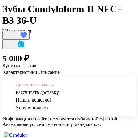
Зубы Condyloform II NFC+
B3 36-U
0
Нет отзывов
5 000 ₽
Купить в 1 клик
Характеристики
Описание
Доступен к заказу
Рассчитать доставку
Нашли дешевле?
Хочу в подарок
Информация на сайте не является публичной офертой.
Актуальные условия уточняйте у менеджеров.