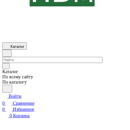
Каталог
Каталог
По всему сайту
По каталогу
Войти
0
Сравнение
0
Избранное
0
Корзина