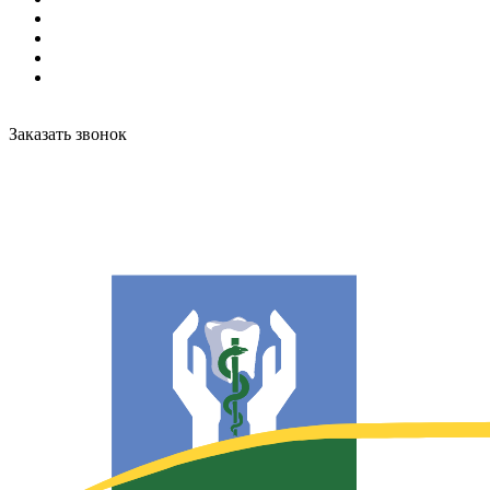
Заказать звонок