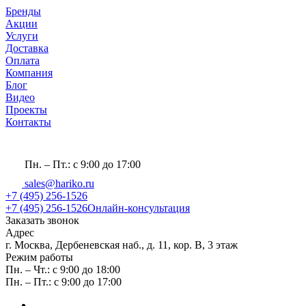
Бренды
Акции
Услуги
Доставка
Оплата
Компания
Блог
Видео
Проекты
Контакты
Пн. – Пт.: с 9:00 до 17:00
sales@hariko.ru
+7 (495) 256-1526
+7 (495) 256-1526
Онлайн-консультация
Заказать звонок
Адрес
г. Москва, Дербеневская наб., д. 11, кор. В, 3 этаж
Режим работы
Пн. – Чт.: с 9:00 до 18:00
Пн. – Пт.: с 9:00 до 17:00