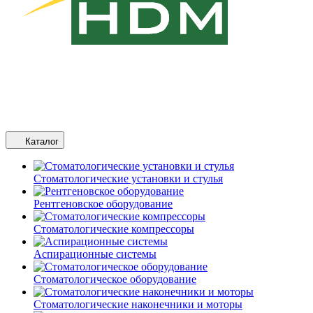
Каталог
Стоматологические установки и стулья
Рентгеновское оборудование
Стоматологические компрессоры
Аспирационные системы
Стоматологическое оборудование
Стоматологические наконечники и моторы