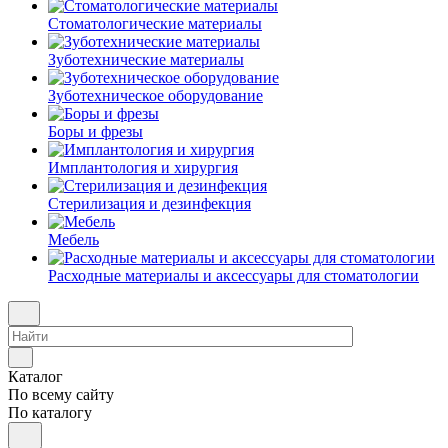
Стоматологические материалы
Зуботехнические материалы
Зуботехническое оборудование
Боры и фрезы
Имплантология и хирургия
Стерилизация и дезинфекция
Мебель
Расходные материалы и аксессуары для стоматологии
Каталог
По всему сайту
По каталогу