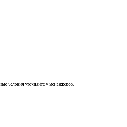
ные условия уточняйте у менеджеров.