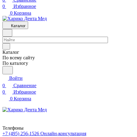
0
Избранное
0
Корзина
Каталог
Каталог
По всему сайту
По каталогу
Войти
0
Сравнение
0
Избранное
0
Корзина
Телефоны
+7 (495) 256-1526
Онлайн-консультация