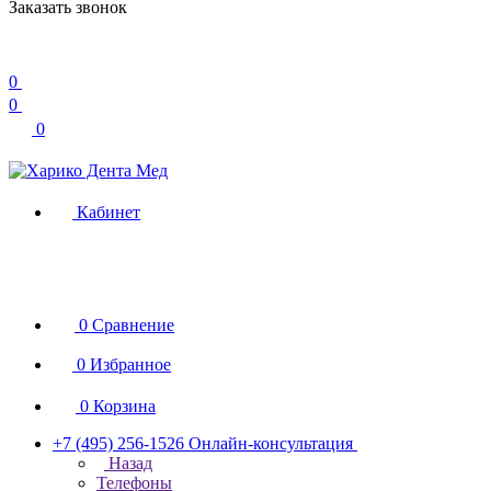
Заказать звонок
0
0
0
Кабинет
0
Сравнение
0
Избранное
0
Корзина
+7 (495) 256-1526
Онлайн-консультация
Назад
Телефоны