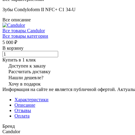
Зубы Condyloform II NFC+ C1 34-U
Все описание
Все товары Candulor
Все товары категории
5 000 ₽
В корзину
Купить в 1 клик
Доступен к заказу
Рассчитать доставку
Нашли дешевле?
Хочу в подарок
Информация на сайте не является публичной офертой. Актуаль
Характеристики
Описание
Отзывы
Оплата
Бренд
Candulor