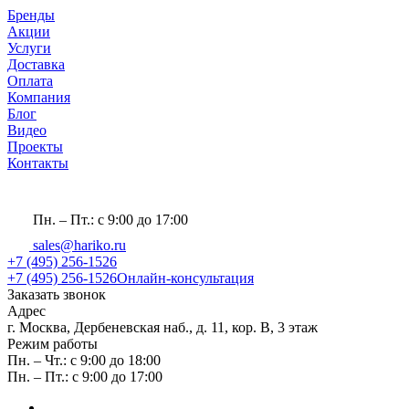
Бренды
Акции
Услуги
Доставка
Оплата
Компания
Блог
Видео
Проекты
Контакты
Пн. – Пт.: с 9:00 до 17:00
sales@hariko.ru
+7 (495) 256-1526
+7 (495) 256-1526
Онлайн-консультация
Заказать звонок
Адрес
г. Москва, Дербеневская наб., д. 11, кор. В, 3 этаж
Режим работы
Пн. – Чт.: с 9:00 до 18:00
Пн. – Пт.: с 9:00 до 17:00