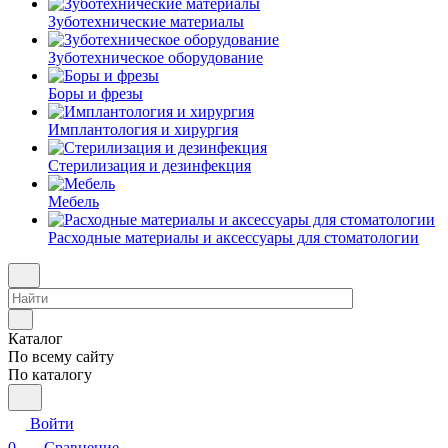
Зуботехнические материалы
Зуботехническое оборудование
Боры и фрезы
Имплантология и хирургия
Стерилизация и дезинфекция
Мебель
Расходные материалы и аксессуары для стоматологии
Каталог
По всему сайту
По каталогу
Войти
0
Сравнение