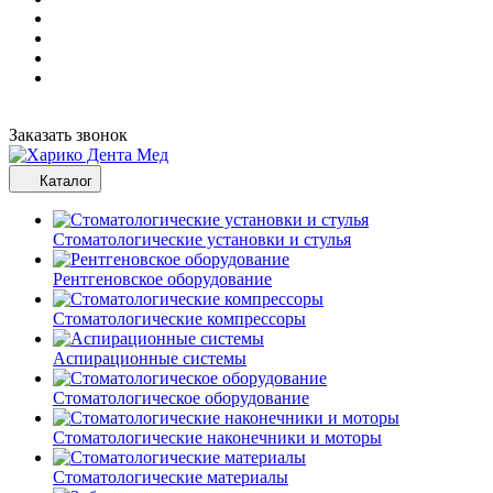
Заказать звонок
Каталог
Стоматологические установки и стулья
Рентгеновское оборудование
Стоматологические компрессоры
Аспирационные системы
Стоматологическое оборудование
Стоматологические наконечники и моторы
Стоматологические материалы