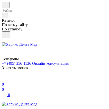
Каталог
По всему сайту
По каталогу
Телефоны
+7 (495) 256-1526
Онлайн-консультация
Заказать звонок
0
0
0