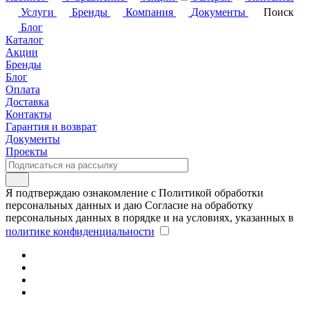
Услуги
Бренды
Компания
Документы
Поиск
Блог
Каталог
Акции
Бренды
Блог
Оплата
Доставка
Контакты
Гарантия и возврат
Документы
Проекты
Я подтверждаю ознакомление с Политикой обработки
персональных данных и даю Согласие на обработку
персональных данных в порядке и на условиях, указанных в
политике конфиденциальности