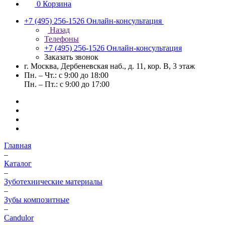
0
Корзина
+7 (495) 256-1526
Онлайн-консультация
Назад
Телефоны
+7 (495) 256-1526
Онлайн-консультация
Заказать звонок
г. Москва, Дербеневская наб., д. 11, кор. В, 3 этаж
Пн. – Чт.: с 9:00 до 18:00
Пн. – Пт.: с 9:00 до 17:00
Главная
–
Каталог
–
Зуботехнические материалы
–
Зубы композитные
–
Candulor