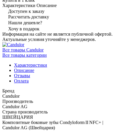
Купить в 1 клик
Характеристики
Описание
Доступен к заказу
Рассчитать доставку
Нашли дешевле?
Хочу в подарок
Информация на сайте не является публичной офертой.
Актуальные условия уточняйте у менеджеров.
Все товары Candulor
Все товары категории
Характеристики
Описание
Отзывы
Оплата
Бренд
Candulor
Производитель
Candulor AG
Страна производитель
ШВЕЙЦАРИЯ
Композитные боковые зубы Condyloform II NFC+ |
Candulor AG (Швейцария)