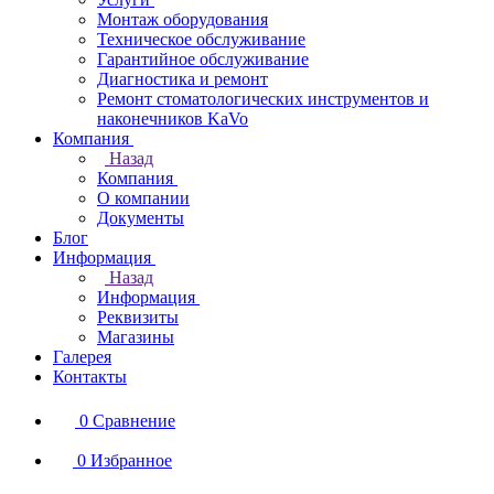
Монтаж оборудования
Техническое обслуживание
Гарантийное обслуживание
Диагностика и ремонт
Ремонт стоматологических инструментов и
наконечников KaVo
Компания
Назад
Компания
О компании
Документы
Блог
Информация
Назад
Информация
Реквизиты
Магазины
Галерея
Контакты
0
Сравнение
0
Избранное